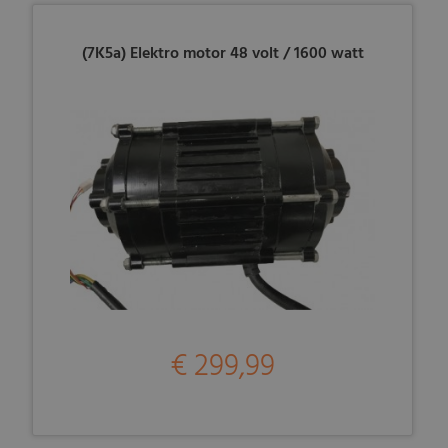
(7K5a) Elektro motor 48 volt / 1600 watt
€ 299,99