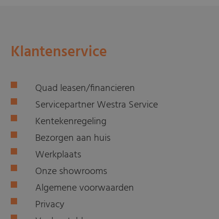
Klantenservice
Quad leasen/financieren
Servicepartner Westra Service
Kentekenregeling
Bezorgen aan huis
Werkplaats
Onze showrooms
Algemene voorwaarden
Privacy