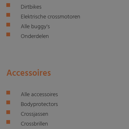
Dirtbikes
Elektrische crossmotoren
Alle buggy's
Onderdelen
Accessoires
Alle accessoires
Bodyprotectors
Crossjassen
Crossbrillen