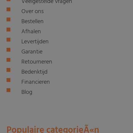
Veelgestelde vragen
Over ons
Bestellen
Afhalen
Levertijden
Garantie
Retourneren
Bedenktijd
Financieren
Blog
Populaire categorieÃ«n