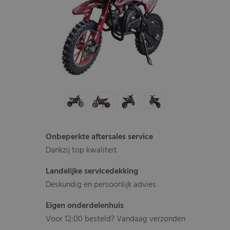
Onbeperkte aftersales service
Dankzij top kwaliteit
Landelijke servicedekking
Deskundig en persoonlijk advies
Eigen onderdelenhuis
Voor 12:00 besteld? Vandaag verzonden