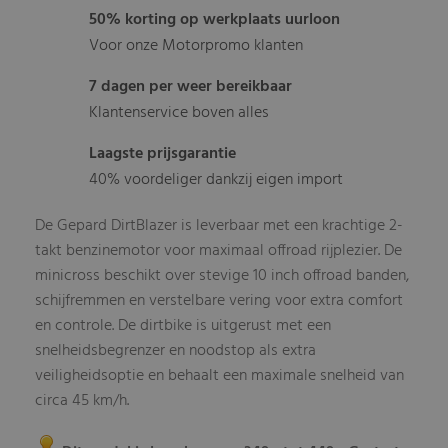
50% korting op werkplaats uurloon
Voor onze Motorpromo klanten
7 dagen per weer bereikbaar
Klantenservice boven alles
Laagste prijsgarantie
40% voordeliger dankzij eigen import
De Gepard DirtBlazer is leverbaar met een krachtige 2-
takt benzinemotor voor maximaal offroad rijplezier. De
minicross beschikt over stevige 10 inch offroad banden,
schijfremmen en verstelbare vering voor extra comfort
en controle. De dirtbike is uitgerust met een
snelheidsbegrenzer en noodstop als extra
veiligheidsoptie en behaalt een maximale snelheid van
circa 45 km/h.