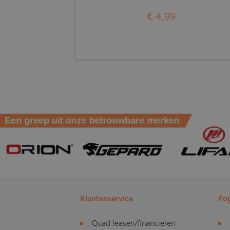
€ 4,99
Klantenservice
Pop
Quad leasen/financieren