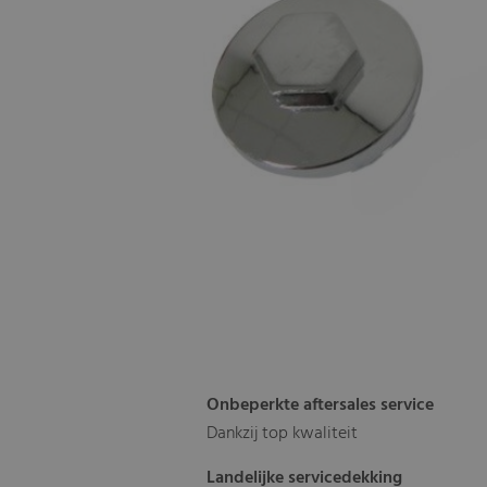
Onbeperkte aftersales service
Dankzij top kwaliteit
Landelijke servicedekking