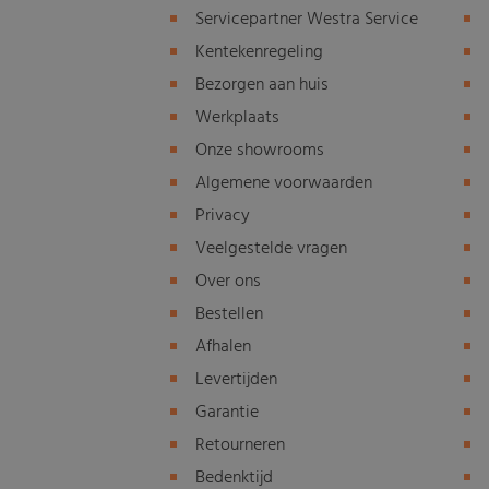
Servicepartner Westra Service
Kentekenregeling
Bezorgen aan huis
Werkplaats
Onze showrooms
Algemene voorwaarden
Privacy
Veelgestelde vragen
Over ons
Bestellen
Afhalen
Levertijden
Garantie
Retourneren
Bedenktijd