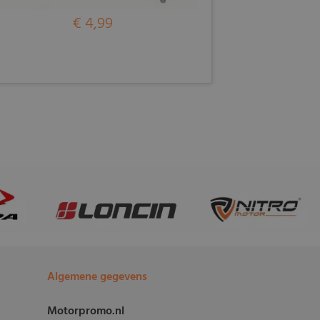
€ 4,99
Algemene gegevens
Motorpromo.nl