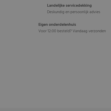
Landelijke servicedekking
Deskundig en persoonlijk advies
Eigen onderdelenhuis
Voor 12:00 besteld? Vandaag verzonden