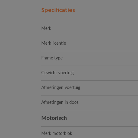
Specificaties
Merk
Merk licentie
Frame type
Gewicht voertuig
Afmetingen voertuig
Afmetingen in doos
Motorisch
Merk motorblok