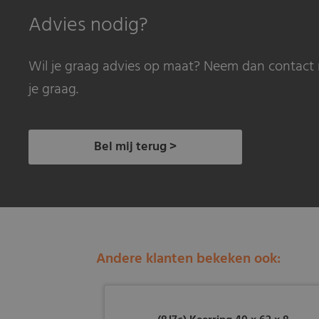
Advies nodig?
Wil je graag advies op maat? Neem dan contact 
je graag.
Bel mij terug >
Andere klanten bekeken ook: