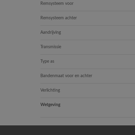
Remsysteem voor
Remsysteem achter
Aandrijving
Transmissie
Type as
Bandenmaat voor en achter
Verlichting
Wetgeving