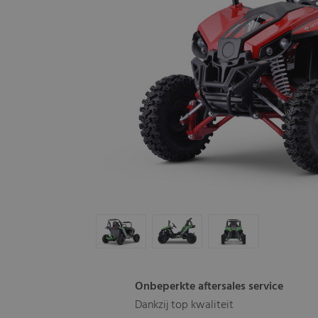
Onbeperkte aftersales service
Dankzij top kwaliteit