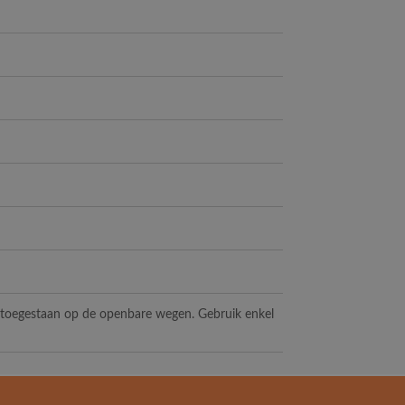
t toegestaan op de openbare wegen. Gebruik enkel