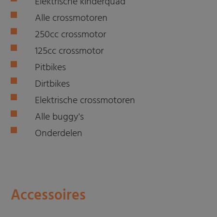
Elektrische kinderquad
Alle crossmotoren
250cc crossmotor
125cc crossmotor
Pitbikes
Dirtbikes
Elektrische crossmotoren
Alle buggy's
Onderdelen
Accessoires