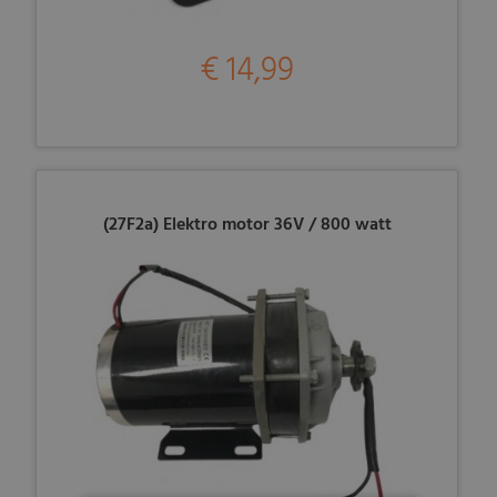
€ 14,99
(27F2a) Elektro motor 36V / 800 watt