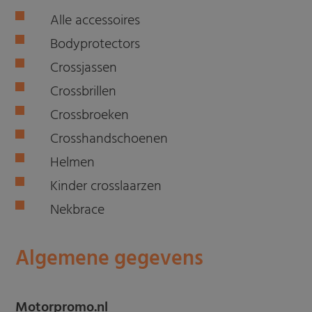
Alle accessoires
Bodyprotectors
Crossjassen
Crossbrillen
Crossbroeken
Crosshandschoenen
Helmen
Kinder crosslaarzen
Nekbrace
Algemene gegevens
Motorpromo.nl