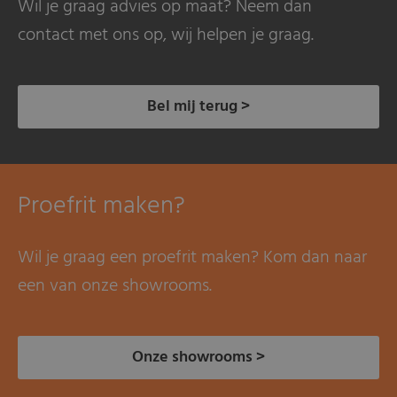
Wil je graag advies op maat? Neem dan
contact met ons op, wij helpen je graag.
Bel mij terug >
Proefrit maken?
Wil je graag een proefrit maken? Kom dan naar
een van onze showrooms.
Onze showrooms >