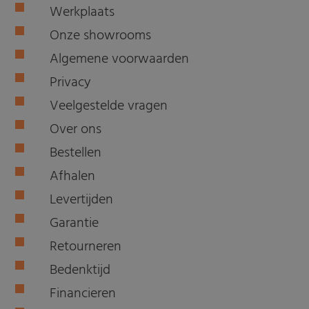
Werkplaats
Onze showrooms
Algemene voorwaarden
Privacy
Veelgestelde vragen
Over ons
Bestellen
Afhalen
Levertijden
Garantie
Retourneren
Bedenktijd
Financieren