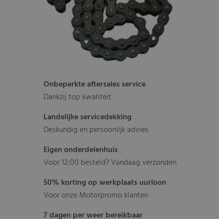
Onbeperkte aftersales service
Dankzij top kwaliteit
Landelijke servicedekking
Deskundig en persoonlijk advies
Eigen onderdelenhuis
Voor 12:00 besteld? Vandaag verzonden
50% korting op werkplaats uurloon
Voor onze Motorpromo klanten
7 dagen per weer bereikbaar