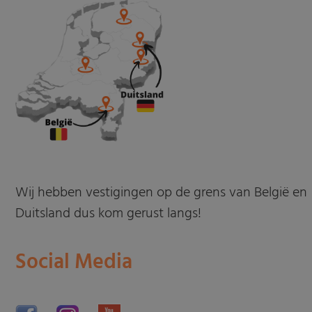
Wij hebben vestigingen op de grens van België en
Duitsland dus kom gerust langs!
Social Media