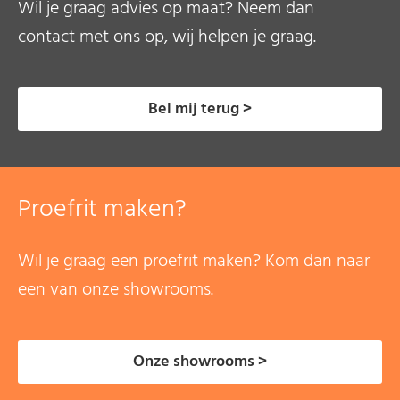
Wil je graag advies op maat? Neem dan
contact met ons op, wij helpen je graag.
Bel mij terug >
Proefrit maken?
Wil je graag een proefrit maken? Kom dan naar
een van onze showrooms.
Onze showrooms >