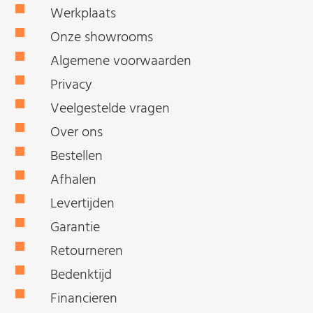
Werkplaats
Onze showrooms
Algemene voorwaarden
Privacy
Veelgestelde vragen
Over ons
Bestellen
Afhalen
Levertijden
Garantie
Retourneren
Bedenktijd
Financieren