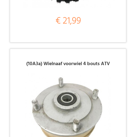
€ 21,99
(10A3a) Wielnaaf voorwiel 4 bouts ATV