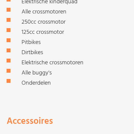
Elektrische kinderquad
Alle crossmotoren
250cc crossmotor
125cc crossmotor
Pitbikes
Dirtbikes
Elektrische crossmotoren
Alle buggy's
Onderdelen
Accessoires