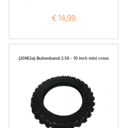
€ 14,99
(209E3a) Buitenband 2.50 - 10 inch mini cross