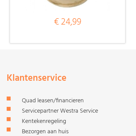
€ 24,99
Klantenservice
Quad leasen/financieren
Servicepartner Westra Service
Kentekenregeling
Bezorgen aan huis