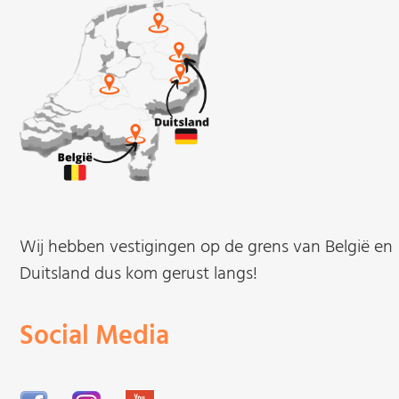
Wij hebben vestigingen op de grens van België en
Duitsland dus kom gerust langs!
Social Media