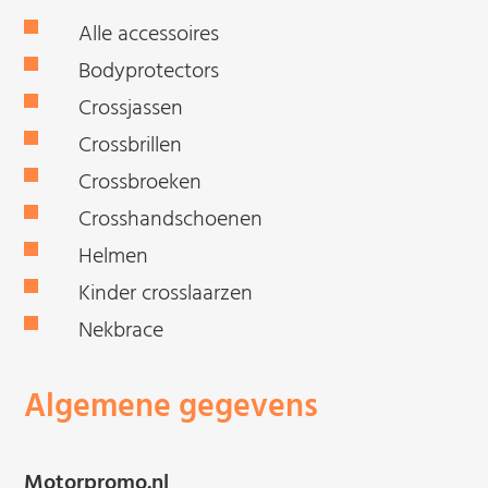
Alle accessoires
Bodyprotectors
Crossjassen
Crossbrillen
Crossbroeken
Crosshandschoenen
Helmen
Kinder crosslaarzen
Nekbrace
Algemene gegevens
Motorpromo.nl