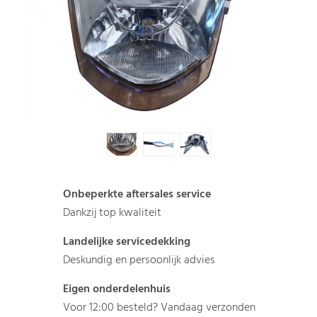
Onbeperkte aftersales service
Dankzij top kwaliteit
Landelijke servicedekking
Deskundig en persoonlijk advies
Eigen onderdelenhuis
Voor 12:00 besteld? Vandaag verzonden