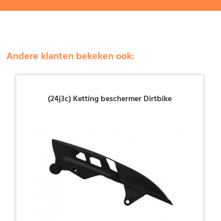
Andere klanten bekeken ook:
(24j3c) Ketting beschermer Dirtbike