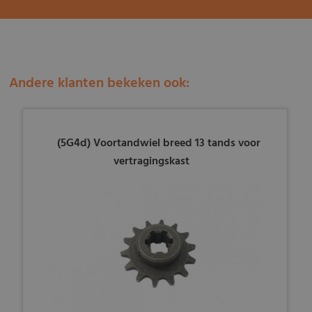
Andere klanten bekeken ook:
(5G4d) Voortandwiel breed 13 tands voor
vertragingskast