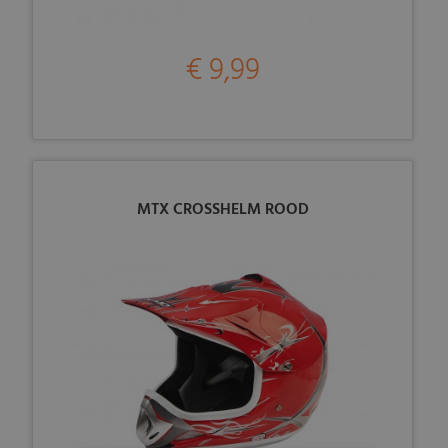
€ 9,99
MTX CROSSHELM ROOD