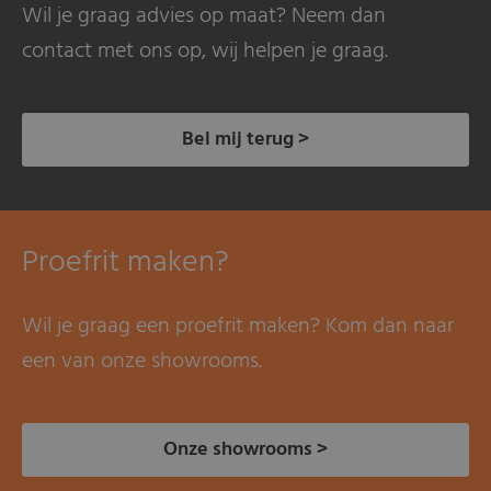
Wil je graag advies op maat? Neem dan
contact met ons op, wij helpen je graag.
Bel mij terug >
Proefrit maken?
Wil je graag een proefrit maken? Kom dan naar
een van onze showrooms.
Onze showrooms >