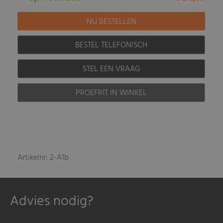
BESTEL TELEFONISCH
STEL EEN VRAAG
PROEFRIT IN WINKEL
Artikelnr: 2-A1b
Advies nodig?