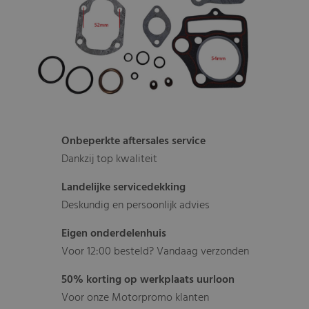
Onbeperkte aftersales service
Dankzij top kwaliteit
Landelijke servicedekking
Deskundig en persoonlijk advies
Eigen onderdelenhuis
Voor 12:00 besteld? Vandaag verzonden
50% korting op werkplaats uurloon
Voor onze Motorpromo klanten