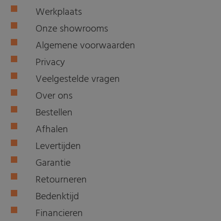
Werkplaats
Onze showrooms
Algemene voorwaarden
Privacy
Veelgestelde vragen
Over ons
Bestellen
Afhalen
Levertijden
Garantie
Retourneren
Bedenktijd
Financieren