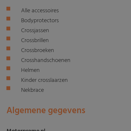
Alle accessoires
Bodyprotectors
Crossjassen
Crossbrillen
Crossbroeken
Crosshandschoenen
Helmen
Kinder crosslaarzen
Nekbrace
Algemene gegevens