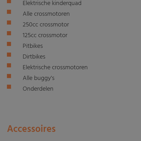
Elektrische kinderquad
Alle crossmotoren
250cc crossmotor
125cc crossmotor
Pitbikes
Dirtbikes
Elektrische crossmotoren
Alle buggy's
Onderdelen
Accessoires