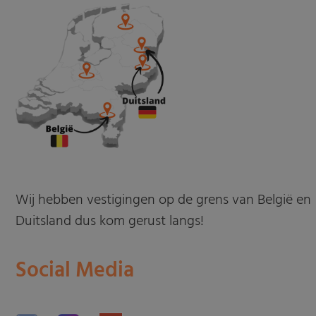
Wij hebben vestigingen op de grens van België en
Duitsland dus kom gerust langs!
Social Media