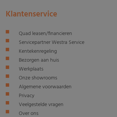
Klantenservice
Quad leasen/financieren
Servicepartner Westra Service
Kentekenregeling
Bezorgen aan huis
Werkplaats
Onze showrooms
Algemene voorwaarden
Privacy
Veelgestelde vragen
Over ons