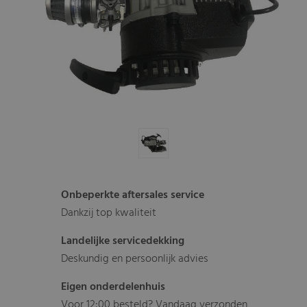
Onbeperkte aftersales service
Dankzij top kwaliteit
Landelijke servicedekking
Deskundig en persoonlijk advies
Eigen onderdelenhuis
Voor 12:00 besteld? Vandaag verzonden