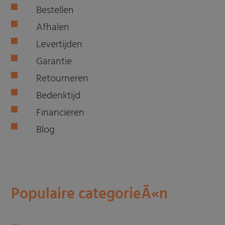
Bestellen
Afhalen
Levertijden
Garantie
Retourneren
Bedenktijd
Financieren
Blog
Populaire categorieÃ«n