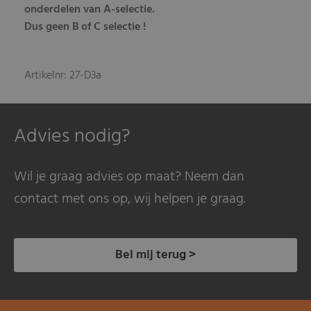
onderdelen van A-selectie.
Dus geen B of C selectie !
Artikelnr: 27-D3a
Advies nodig?
Wil je graag advies op maat? Neem dan
contact met ons op, wij helpen je graag.
Bel mij terug >