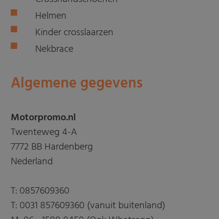
Helmen
Kinder crosslaarzen
Nekbrace
Algemene gegevens
Motorpromo.nl
Twenteweg 4-A
7772 BB Hardenberg
Nederland
T:
0857609360
T:
0031 857609360 (vanuit buitenland)