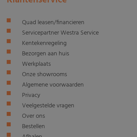
Klantenservice
Quad leasen/financieren
Servicepartner Westra Service
Kentekenregeling
Bezorgen aan huis
Werkplaats
Onze showrooms
Algemene voorwaarden
Privacy
Veelgestelde vragen
Over ons
Bestellen