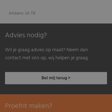
Artikelnr: 24-T1E
Advies nodig?
Wil je graag advies op maat? Neem dan
contact met ons op, wij helpen je graag.
Bel mij terug >
Proefrit maken?