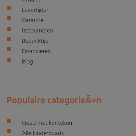
Afhalen
Levertijden
Garantie
Retourneren
Bedenktijd
Financieren
Blog
Populaire categorieÃ«n
Quad met kenteken
Alle kinderquads