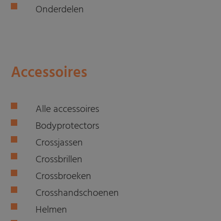
Onderdelen
Accessoires
Alle accessoires
Bodyprotectors
Crossjassen
Crossbrillen
Crossbroeken
Crosshandschoenen
Helmen