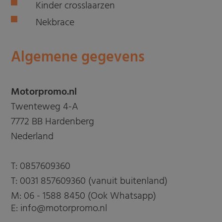
Kinder crosslaarzen
Nekbrace
Algemene gegevens
Motorpromo.nl
Twenteweg 4-A
7772 BB Hardenberg
Nederland
T:
0857609360
T:
0031 857609360 (vanuit buitenland)
M:
06 - 1588 8450 (Ook Whatsapp)
E: info@motorpromo.nl