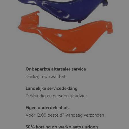
Onbeperkte aftersales service
Dankzij top kwaliteit
Landelijke servicedekking
Deskundig en persoonlijk advies
Eigen onderdelenhuis
Voor 12:00 besteld? Vandaag verzonden
50% korting op werkplaats uurloon