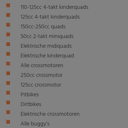
110-125cc 4-takt kinderquads
125cc 4-takt kinderquads
150cc-250cc quads
50cc 2-takt miniquads
Elektrische midiquads
Elektrische kinderquad
Alle crossmotoren
250cc crossmotor
125cc crossmotor
Pitbikes
Dirtbikes
Elektrische crossmotoren
Alle buggy's