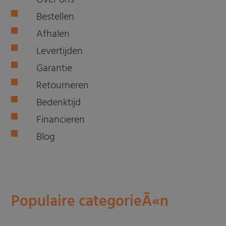
Over ons
Bestellen
Afhalen
Levertijden
Garantie
Retourneren
Bedenktijd
Financieren
Blog
Populaire categorieÃ«n