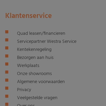
Klantenservice
Quad leasen/financieren
Servicepartner Westra Service
Kentekenregeling
Bezorgen aan huis
Werkplaats
Onze showrooms
Algemene voorwaarden
Privacy
Veelgestelde vragen