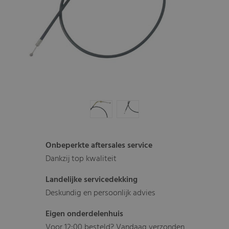
Onbeperkte aftersales service
Dankzij top kwaliteit
Landelijke servicedekking
Deskundig en persoonlijk advies
Eigen onderdelenhuis
Voor 12:00 besteld? Vandaag verzonden