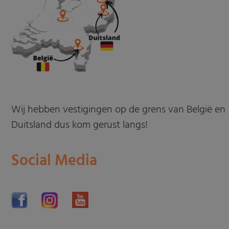
Wij hebben vestigingen op de grens van België en
Duitsland dus kom gerust langs!
Social Media