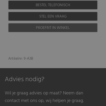
BESTEL TELEFONISCH
STEL EEN VRAAG
PROEFRIT IN WINKEL
Artikelnr: 9-A3B
Advies nodig?
Wil je graag advies op maat? Neem dan
contact met ons op, wij helpen je graag.