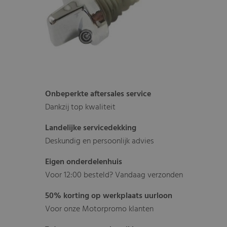
Onbeperkte aftersales service
Dankzij top kwaliteit
Landelijke servicedekking
Deskundig en persoonlijk advies
Eigen onderdelenhuis
Voor 12:00 besteld? Vandaag verzonden
50% korting op werkplaats uurloon
Voor onze Motorpromo klanten