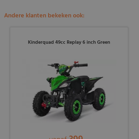
Andere klanten bekeken ook:
Kinderquad 49cc Replay 6 inch Green