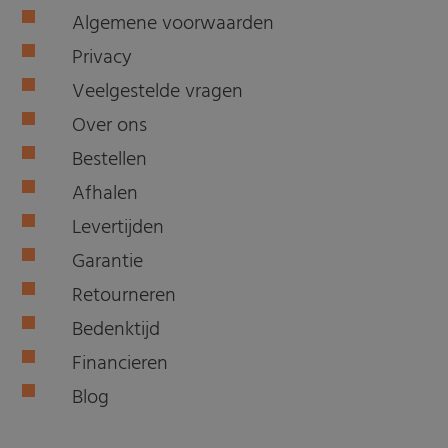
Algemene voorwaarden
Privacy
Veelgestelde vragen
Over ons
Bestellen
Afhalen
Levertijden
Garantie
Retourneren
Bedenktijd
Financieren
Blog