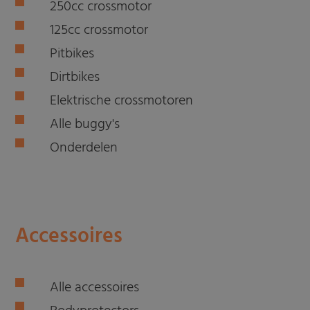
250cc crossmotor
125cc crossmotor
Pitbikes
Dirtbikes
Elektrische crossmotoren
Alle buggy's
Onderdelen
Accessoires
Alle accessoires