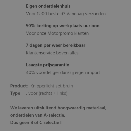
Eigen onderdelenhuis
Voor 12:00 besteld? Vandaag verzonden
50% korting op werkplaats uurloon
Voor onze Motorpromo klanten
7 dagen per weer bereikbaar
Klantenservice boven alles
Laagste prijsgarantie
40% voordeliger dankzij eigen import
Product
: Knipperlicht set bruin
Type
: voor (rechts + links)
We leveren uitsluitend hoogwaardig materiaal,
onderdelen van A-selectie.
Dus geen B of C selectie !