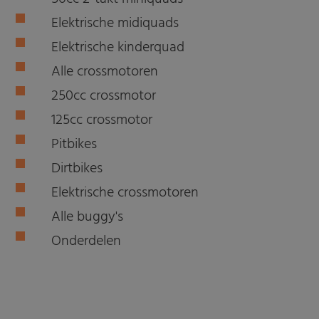
Elektrische midiquads
Elektrische kinderquad
Alle crossmotoren
250cc crossmotor
125cc crossmotor
Pitbikes
Dirtbikes
Elektrische crossmotoren
Alle buggy's
Onderdelen