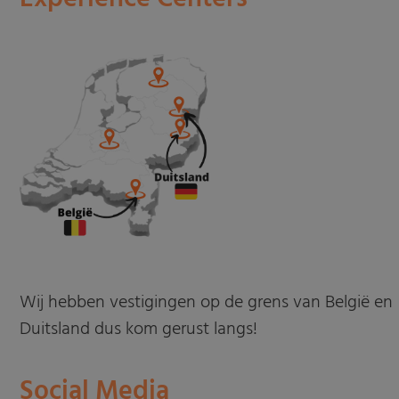
Wij hebben vestigingen op de grens van België en
Duitsland dus kom gerust langs!
Social Media