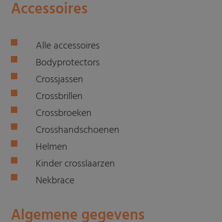
Accessoires
Alle accessoires
Bodyprotectors
Crossjassen
Crossbrillen
Crossbroeken
Crosshandschoenen
Helmen
Kinder crosslaarzen
Nekbrace
Algemene gegevens