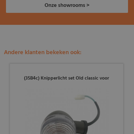
Onze showrooms >
Andere klanten bekeken ook:
(35B4c) Knipperlicht set Old classic voor