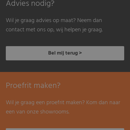
Advies nodig?
Wil je graag advies op maat? Neem dan
contact met ons op, wij helpen je graag.
Bel mij terug >
Proefrit maken?
Wil je graag een proefrit maken? Kom dan naar
een van onze showrooms.