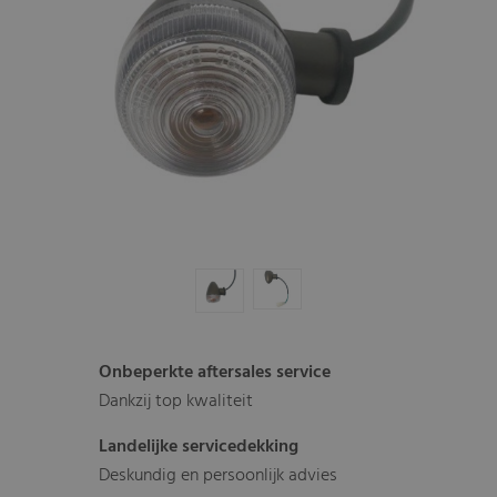
Onbeperkte aftersales service
Dankzij top kwaliteit
Landelijke servicedekking
Deskundig en persoonlijk advies