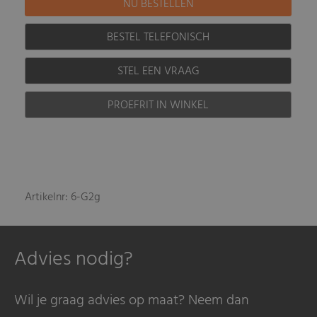
BESTEL TELEFONISCH
STEL EEN VRAAG
PROEFRIT IN WINKEL
Artikelnr: 6-G2g
Advies nodig?
Wil je graag advies op maat? Neem dan