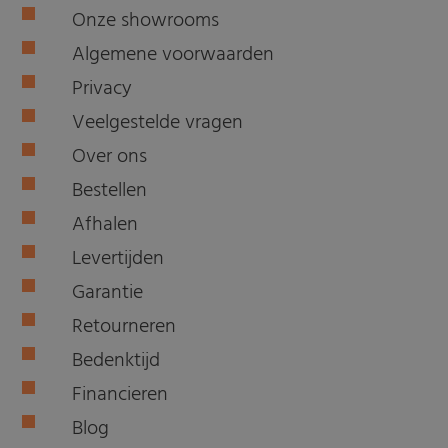
Onze showrooms
Algemene voorwaarden
Privacy
Veelgestelde vragen
Over ons
Bestellen
Afhalen
Levertijden
Garantie
Retourneren
Bedenktijd
Financieren
Blog