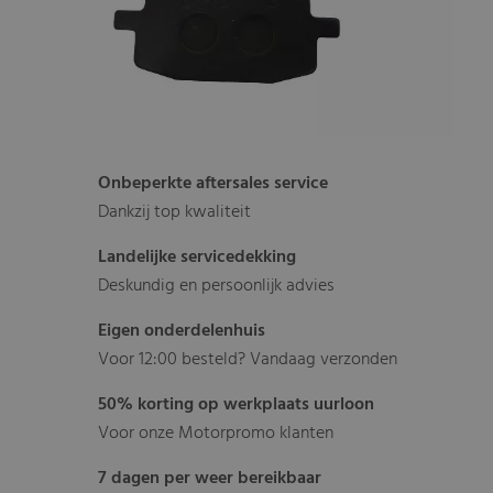
Onbeperkte aftersales service
Dankzij top kwaliteit
Landelijke servicedekking
Deskundig en persoonlijk advies
Eigen onderdelenhuis
Voor 12:00 besteld? Vandaag verzonden
50% korting op werkplaats uurloon
Voor onze Motorpromo klanten
7 dagen per weer bereikbaar