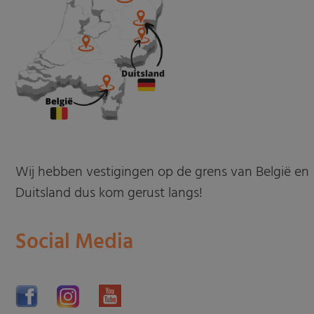
Wij hebben vestigingen op de grens van België en
Duitsland dus kom gerust langs!
Social Media