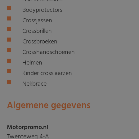
Bodyprotectors
Crossjassen
Crossbrillen
Crossbroeken
Crosshandschoenen
Helmen
Kinder crosslaarzen
Nekbrace
Algemene gegevens
Motorpromo.nl
Twenteweg 4-A