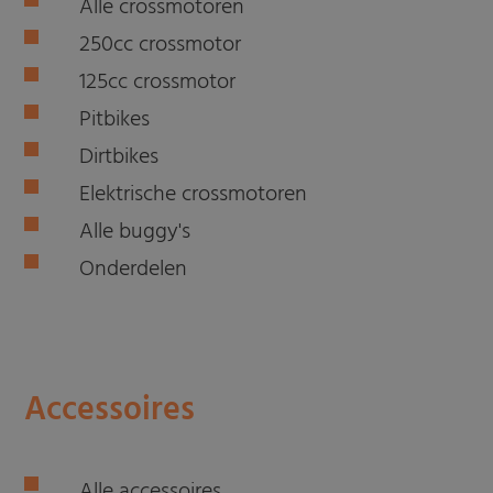
Alle crossmotoren
250cc crossmotor
125cc crossmotor
Pitbikes
Dirtbikes
Elektrische crossmotoren
Alle buggy's
Onderdelen
Accessoires
Alle accessoires