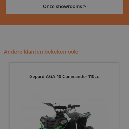
Onze showrooms >
Andere klanten bekeken ook:
Gepard AGA-10 Commander 110cc