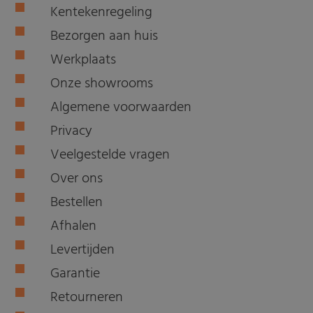
Kentekenregeling
Bezorgen aan huis
Werkplaats
Onze showrooms
Algemene voorwaarden
Privacy
Veelgestelde vragen
Over ons
Bestellen
Afhalen
Levertijden
Garantie
Retourneren