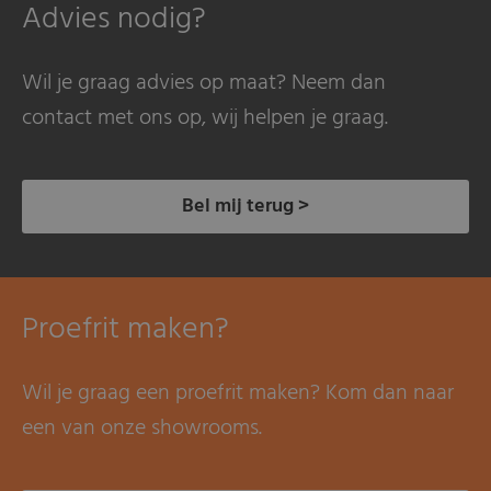
Advies nodig?
Wil je graag advies op maat? Neem dan
contact met ons op, wij helpen je graag.
Bel mij terug >
Proefrit maken?
Wil je graag een proefrit maken? Kom dan naar
een van onze showrooms.