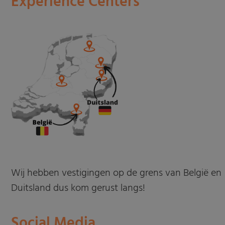
Experience Centers
Wij hebben vestigingen op de grens van België en
Duitsland dus kom gerust langs!
Social Media