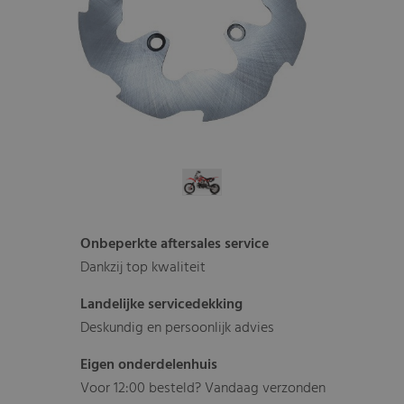
Onbeperkte aftersales service
Dankzij top kwaliteit
Landelijke servicedekking
Deskundig en persoonlijk advies
Eigen onderdelenhuis
Voor 12:00 besteld? Vandaag verzonden