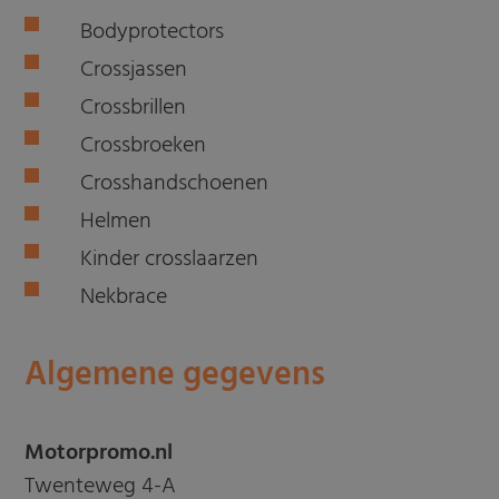
Bodyprotectors
Crossjassen
Crossbrillen
Crossbroeken
Crosshandschoenen
Helmen
Kinder crosslaarzen
Nekbrace
Algemene gegevens
Motorpromo.nl
Twenteweg 4-A