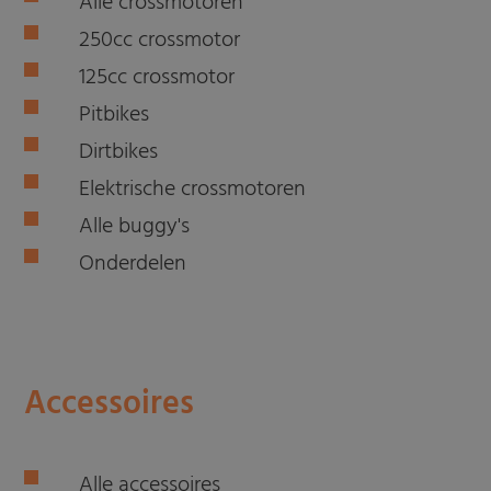
Alle crossmotoren
250cc crossmotor
125cc crossmotor
Pitbikes
Dirtbikes
Elektrische crossmotoren
Alle buggy's
Onderdelen
Accessoires
Alle accessoires