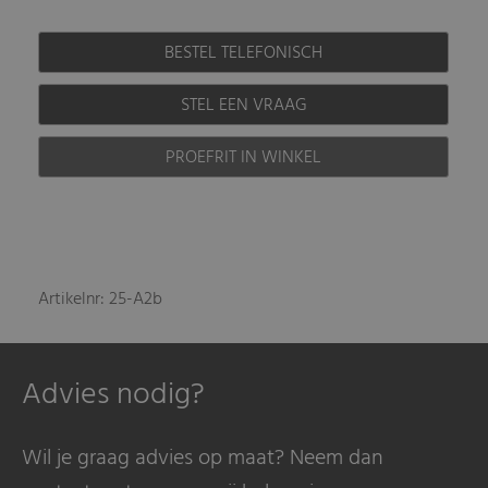
BESTEL TELEFONISCH
STEL EEN VRAAG
PROEFRIT IN WINKEL
Artikelnr: 25-A2b
Advies nodig?
Wil je graag advies op maat? Neem dan