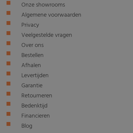
Onze showrooms
Algemene voorwaarden
Privacy
Veelgestelde vragen
Over ons
Bestellen
Afhalen
Levertijden
Garantie
Retourneren
Bedenktijd
Financieren
Blog