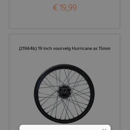
€ 19,99
(219A4b) 19 inch voorvelg Hurricane as 15mm