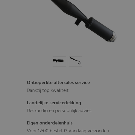
Onbeperkte aftersales service
Dankzij top kwaliteit
Landelijke servicedekking
Deskundig en persoonlijk advies
Eigen onderdelenhuis
Voor 12:00 besteld? Vandaag verzonden