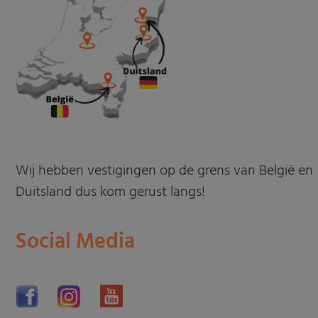
Wij hebben vestigingen op de grens van België en
Duitsland dus kom gerust langs!
Social Media