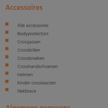
Accessoires
Alle accessoires
Bodyprotectors
Crossjassen
Crossbrillen
Crossbroeken
Crosshandschoenen
Helmen
Kinder crosslaarzen
Nekbrace