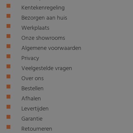
Kentekenregeling
Bezorgen aan huis
Werkplaats
Onze showrooms
Algemene voorwaarden
Privacy
Veelgestelde vragen
Over ons
Bestellen
Afhalen
Levertijden
Garantie
Retourneren