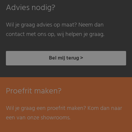
Advies nodig?
Wil je graag advies op maat? Neem dan
contact met ons op, wij helpen je graag.
Bel mij terug >
Proefrit maken?
Wil je graag een proefrit maken? Kom dan naar
een van onze showrooms.