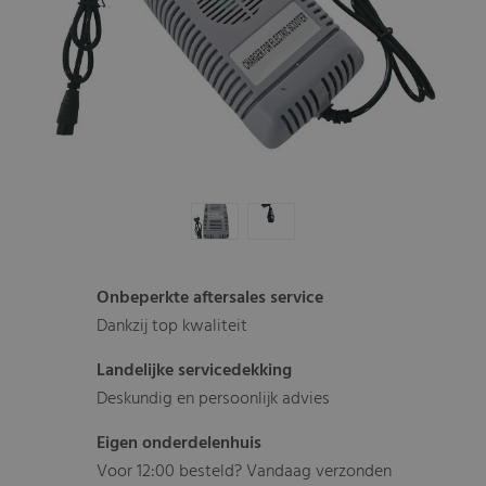
Onbeperkte aftersales service
Dankzij top kwaliteit
Landelijke servicedekking
Deskundig en persoonlijk advies
Eigen onderdelenhuis
Voor 12:00 besteld? Vandaag verzonden