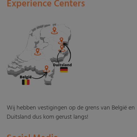
Experience Centers
Wij hebben vestigingen op de grens van België en
Duitsland dus kom gerust langs!