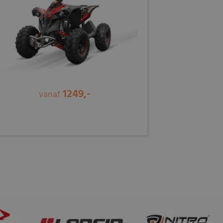
1249,-
vanaf