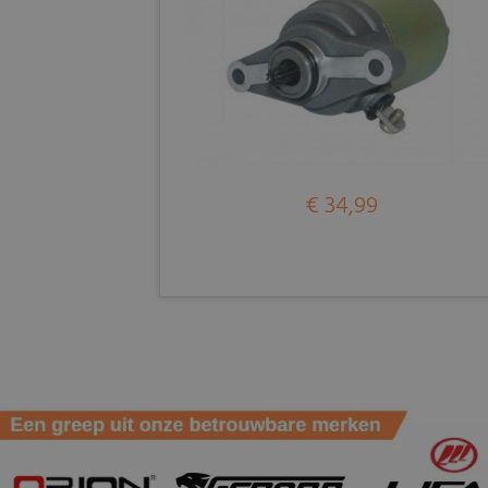
€ 34,99