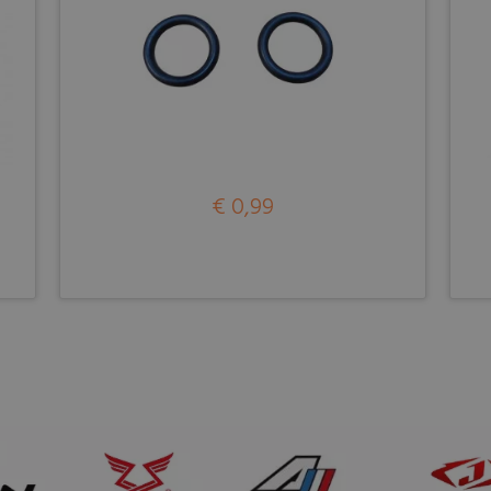
€ 0,99