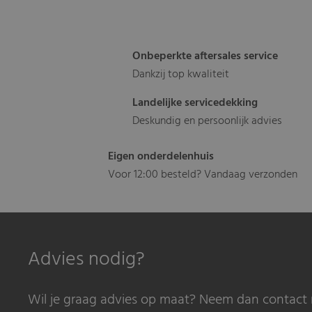
Onbeperkte aftersales service
Dankzij top kwaliteit
Landelijke servicedekking
Deskundig en persoonlijk advies
Eigen onderdelenhuis
Voor 12:00 besteld? Vandaag verzonden
Advies nodig?
Wil je graag advies op maat? Neem dan contact 