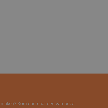
it maken? Kom dan naar een van onze