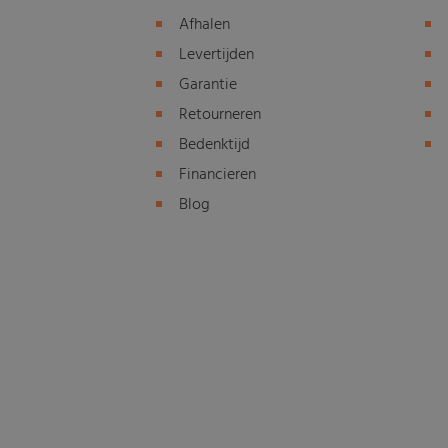
Afhalen
Levertijden
Garantie
Retourneren
Bedenktijd
Financieren
Blog