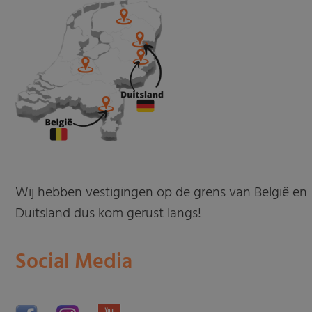
Wij hebben vestigingen op de grens van België en
Duitsland dus kom gerust langs!
Social Media