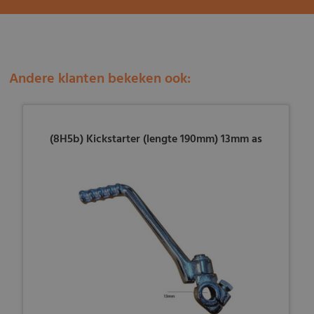
Andere klanten bekeken ook:
(8H5b) Kickstarter (lengte 190mm) 13mm as