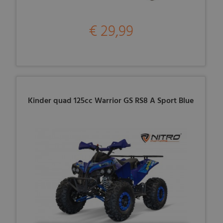
€ 29,99
Kinder quad 125cc Warrior GS RS8 A Sport Blue