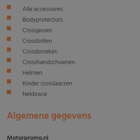
Alle accessoires
Bodyprotectors
Crossjassen
Crossbrillen
Crossbroeken
Crosshandschoenen
Helmen
Kinder crosslaarzen
Nekbrace
Algemene gegevens
Motorpromo.nl