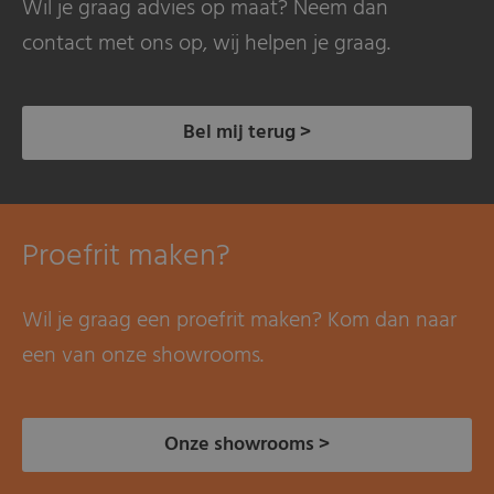
Wil je graag advies op maat? Neem dan
contact met ons op, wij helpen je graag.
Bel mij terug >
Proefrit maken?
Wil je graag een proefrit maken? Kom dan naar
een van onze showrooms.
Onze showrooms >