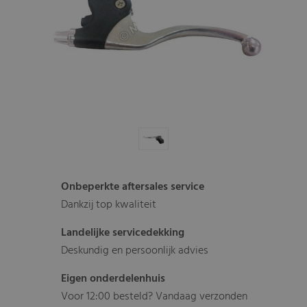
Onbeperkte aftersales service
Dankzij top kwaliteit
Landelijke servicedekking
Deskundig en persoonlijk advies
Eigen onderdelenhuis
Voor 12:00 besteld? Vandaag verzonden