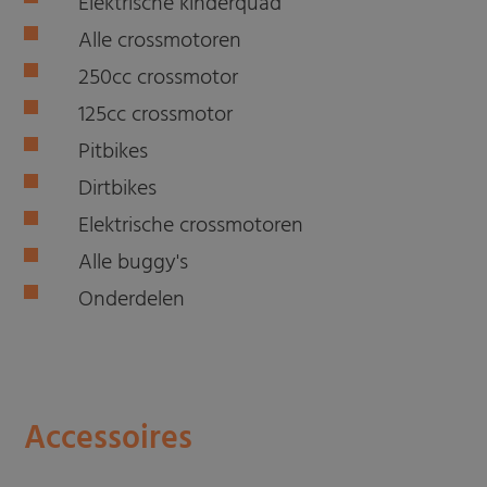
Elektrische kinderquad
Alle crossmotoren
250cc crossmotor
125cc crossmotor
Pitbikes
Dirtbikes
Elektrische crossmotoren
Alle buggy's
Onderdelen
Accessoires