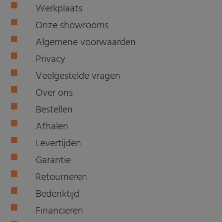
Werkplaats
Onze showrooms
Algemene voorwaarden
Privacy
Veelgestelde vragen
Over ons
Bestellen
Afhalen
Levertijden
Garantie
Retourneren
Bedenktijd
Financieren