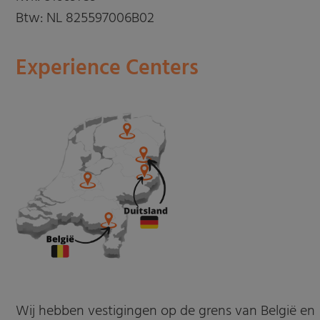
Btw: NL 825597006B02
Experience Centers
Wij hebben vestigingen op de grens van België en