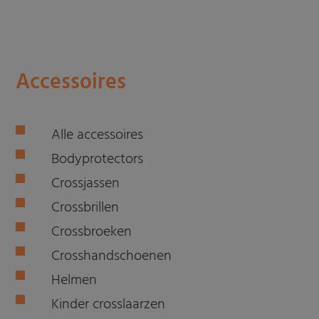
Accessoires
Alle accessoires
Bodyprotectors
Crossjassen
Crossbrillen
Crossbroeken
Crosshandschoenen
Helmen
Kinder crosslaarzen