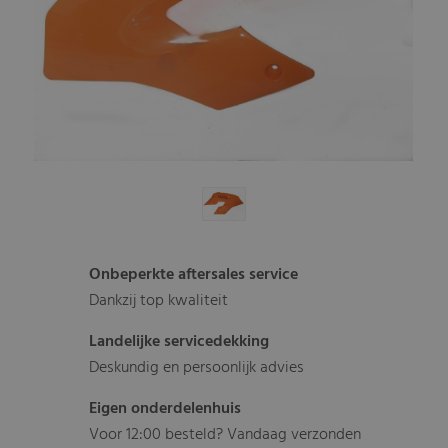
Onbeperkte aftersales service
Dankzij top kwaliteit
Landelijke servicedekking
Deskundig en persoonlijk advies
Eigen onderdelenhuis
Voor 12:00 besteld? Vandaag verzonden