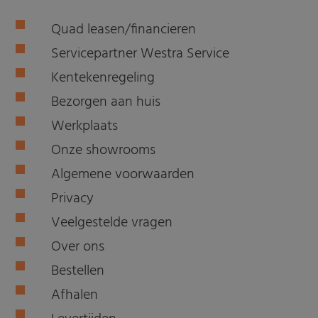
Quad leasen/financieren
Servicepartner Westra Service
Kentekenregeling
Bezorgen aan huis
Werkplaats
Onze showrooms
Algemene voorwaarden
Privacy
Veelgestelde vragen
Over ons
Bestellen
Afhalen