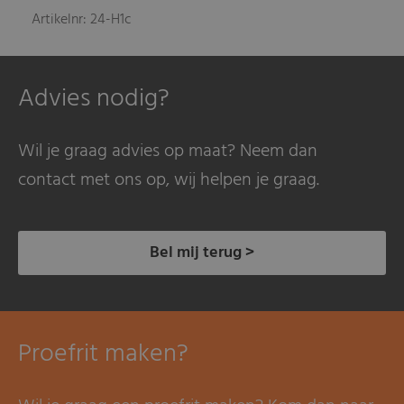
Artikelnr: 24-H1c
Advies nodig?
Wil je graag advies op maat? Neem dan
contact met ons op, wij helpen je graag.
Bel mij terug >
Proefrit maken?