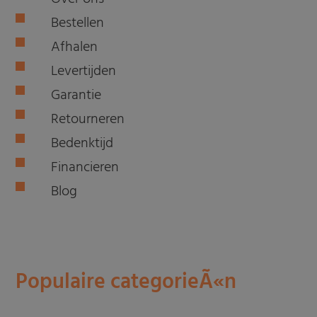
Bestellen
Afhalen
Levertijden
Garantie
Retourneren
Bedenktijd
Financieren
Blog
Populaire categorieÃ«n