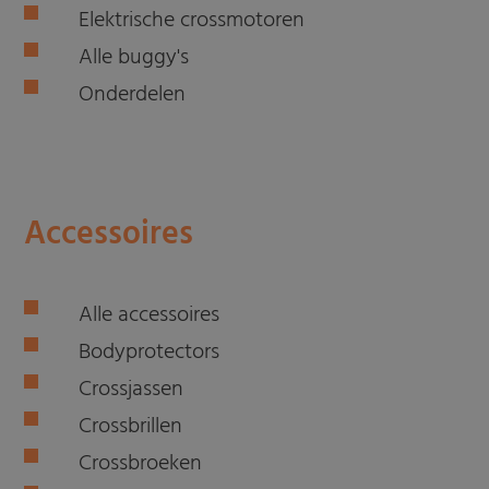
Elektrische crossmotoren
Alle buggy's
Onderdelen
Accessoires
Alle accessoires
Bodyprotectors
Crossjassen
Crossbrillen
Crossbroeken