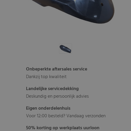
Onbeperkte aftersales service
Dankzij top kwaliteit
Landelijke servicedekking
Deskundig en persoonlijk advies
Eigen onderdelenhuis
Voor 12:00 besteld? Vandaag verzonden
50% korting op werkplaats uurloon