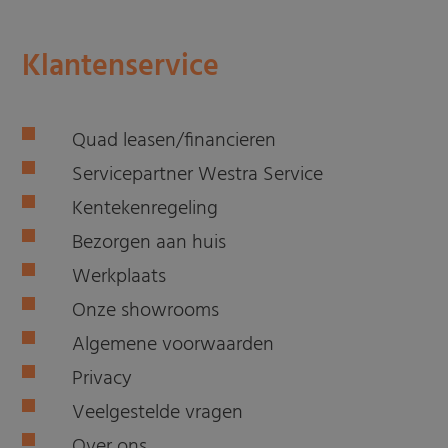
Klantenservice
Quad leasen/financieren
Servicepartner Westra Service
Kentekenregeling
Bezorgen aan huis
Werkplaats
Onze showrooms
Algemene voorwaarden
Privacy
Veelgestelde vragen
Over ons