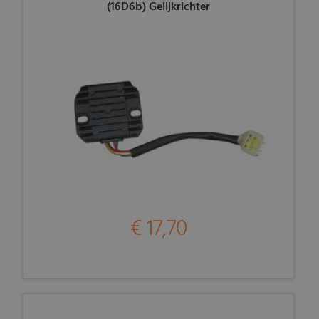
(16D6b) Gelijkrichter
€ 17,70