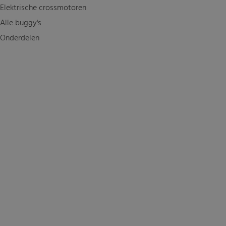
Elektrische crossmotoren
Alle buggy's
Onderdelen