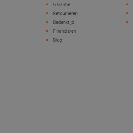
Garantie
Retourneren
Bedenktijd
Financieren
Blog