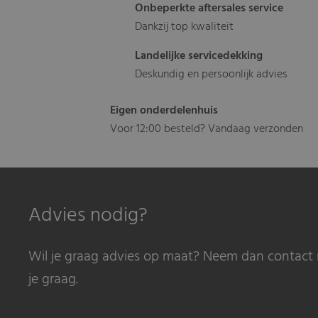
Onbeperkte aftersales service
Dankzij top kwaliteit
Landelijke servicedekking
Deskundig en persoonlijk advies
Eigen onderdelenhuis
Voor 12:00 besteld? Vandaag verzonden
Advies nodig?
Wil je graag advies op maat? Neem dan contact 
je graag.