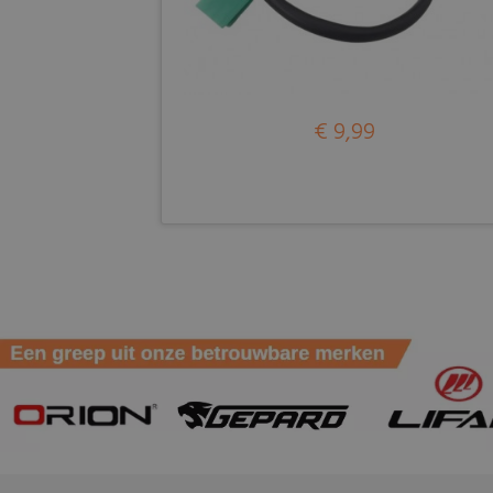
€ 9,99