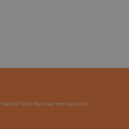
it maken? Kom dan naar een van onze