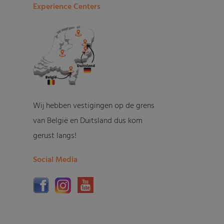
Experience Centers
Wij hebben vestigingen op de grens
van België en Duitsland dus kom
gerust langs!
Social Media