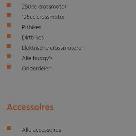
250cc crossmotor
125cc crossmotor
Pitbikes
Dirtbikes
Elektrische crossmotoren
Alle buggy's
Onderdelen
Accessoires
Alle accessoires