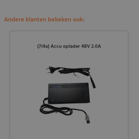
Andere klanten bekeken ook:
(7i4a) Accu oplader 48V 2.0A