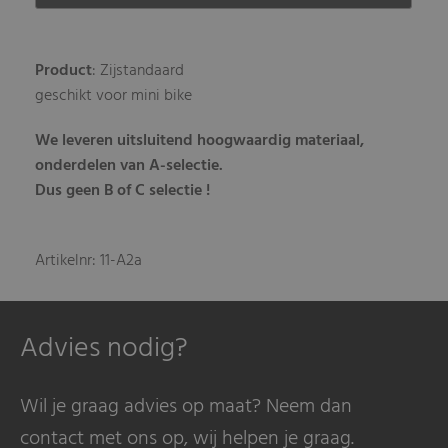
Product
: Zijstandaard
geschikt voor mini bike
We leveren uitsluitend hoogwaardig materiaal,
onderdelen van A-selectie.
Dus geen B of C selectie !
Artikelnr: 11-A2a
Advies nodig?
Wil je graag advies op maat? Neem dan
contact met ons op, wij helpen je graag.