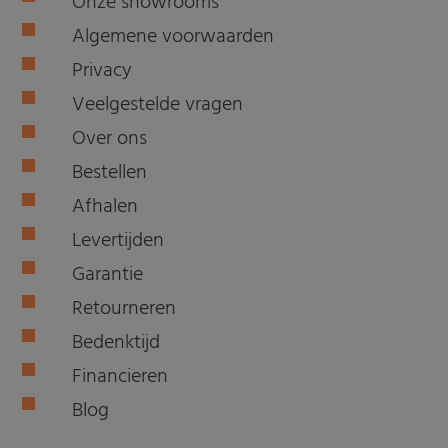
Onze showrooms
Algemene voorwaarden
Privacy
Veelgestelde vragen
Over ons
Bestellen
Afhalen
Levertijden
Garantie
Retourneren
Bedenktijd
Financieren
Blog