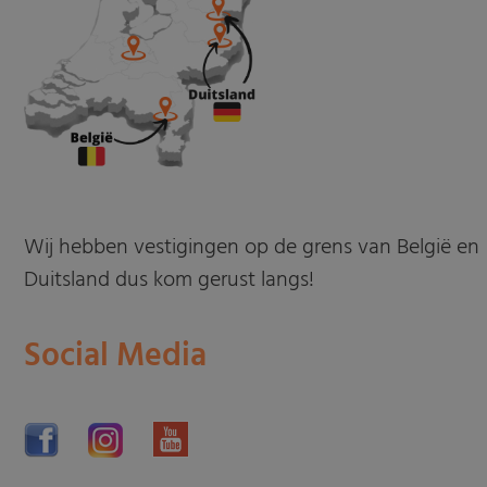
Wij hebben vestigingen op de grens van België en
Duitsland dus kom gerust langs!
Social Media