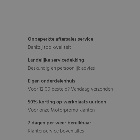
Onbeperkte aftersales service
Dankzij top kwaliteit
Landelijke servicedekking
Deskundig en persoonlijk advies
Eigen onderdelenhuis
Voor 12:00 besteld? Vandaag verzonden
50% korting op werkplaats uurloon
Voor onze Motorpromo klanten
7 dagen per weer bereikbaar
Klantenservice boven alles