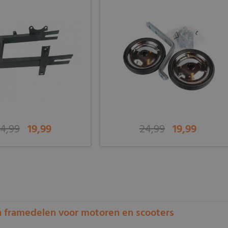
4,99
19,99
24,99
19,99
-
 framedelen voor motoren en scooters