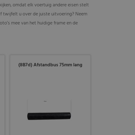
ijken, omdat elk voertuig andere eisen stelt
 twijfelt u over de juiste uitvoering? Neem
 foto’s mee van het huidige frame en de
(8B7d) Afstandbus 75mm lang