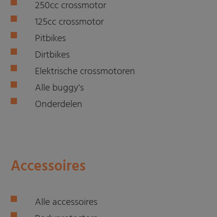
250cc crossmotor
125cc crossmotor
Pitbikes
Dirtbikes
Elektrische crossmotoren
Alle buggy's
Onderdelen
Accessoires
Alle accessoires