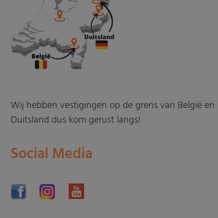
Wij hebben vestigingen op de grens van België en
Duitsland dus kom gerust langs!
Social Media