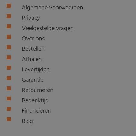
Algemene voorwaarden
Privacy
Veelgestelde vragen
Over ons
Bestellen
Afhalen
Levertijden
Garantie
Retourneren
Bedenktijd
Financieren
Blog