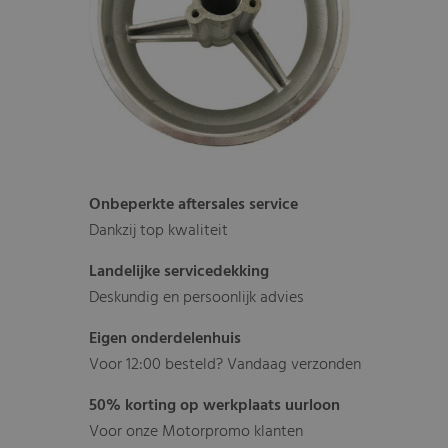
Onbeperkte aftersales service
Dankzij top kwaliteit
Landelijke servicedekking
Deskundig en persoonlijk advies
Eigen onderdelenhuis
Voor 12:00 besteld? Vandaag verzonden
50% korting op werkplaats uurloon
Voor onze Motorpromo klanten