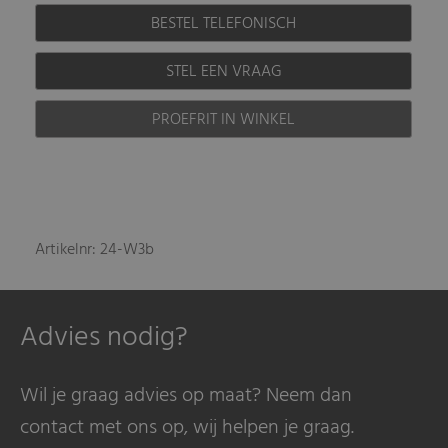
BESTEL TELEFONISCH
STEL EEN VRAAG
PROEFRIT IN WINKEL
Artikelnr: 24-W3b
Advies nodig?
Wil je graag advies op maat? Neem dan
contact met ons op, wij helpen je graag.