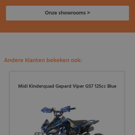
Onze showrooms >
Andere klanten bekeken ook:
Midi Kinderquad Gepard Viper GS7 125cc Blue