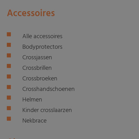
Accessoires
Alle accessoires
Bodyprotectors
Crossjassen
Crossbrillen
Crossbroeken
Crosshandschoenen
Helmen
Kinder crosslaarzen
Nekbrace