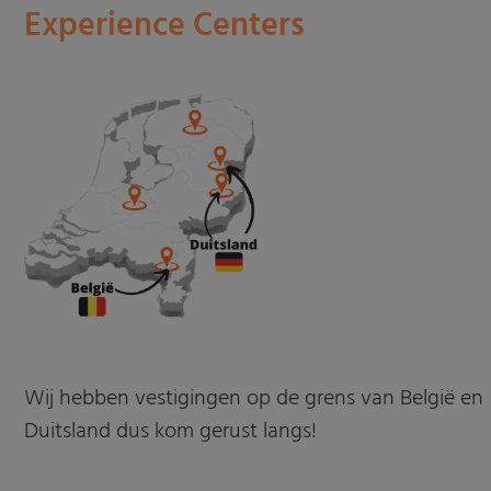
Experience Centers
Wij hebben vestigingen op de grens van België en
Duitsland dus kom gerust langs!