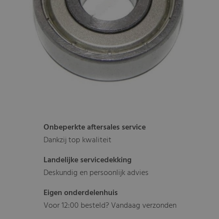
Onbeperkte aftersales service
Dankzij top kwaliteit
Landelijke servicedekking
Deskundig en persoonlijk advies
Eigen onderdelenhuis
Voor 12:00 besteld? Vandaag verzonden