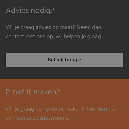
Advies nodig?
Wil je graag advies op maat? Neem dan
contact met ons op, wij helpen je graag.
Bel mij terug >
Proefrit maken?
Wil je graag een proefrit maken? Kom dan naar
een van onze showrooms.