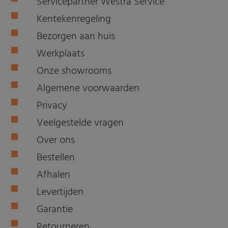
Servicepartner Westra Service
Kentekenregeling
Bezorgen aan huis
Werkplaats
Onze showrooms
Algemene voorwaarden
Privacy
Veelgestelde vragen
Over ons
Bestellen
Afhalen
Levertijden
Garantie
Retourneren