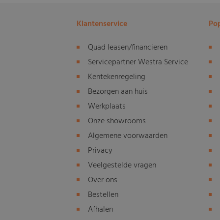
Klantenservice
Pop
Quad leasen/financieren
Servicepartner Westra Service
Kentekenregeling
Bezorgen aan huis
Werkplaats
Onze showrooms
Algemene voorwaarden
Privacy
Veelgestelde vragen
Over ons
Bestellen
Afhalen