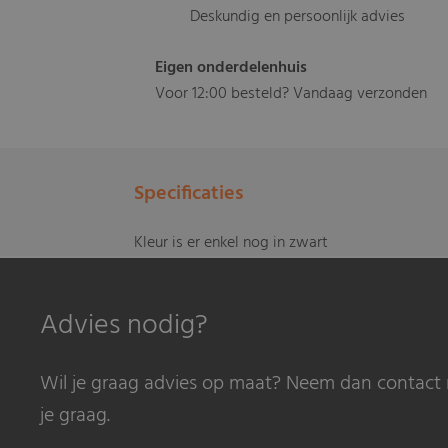
Deskundig en persoonlijk advies
Eigen onderdelenhuis
Voor 12:00 besteld? Vandaag verzonden
Specificaties
Kleur is er enkel nog in zwart
Advies nodig?
Wil je graag advies op maat? Neem dan contact 
je graag.