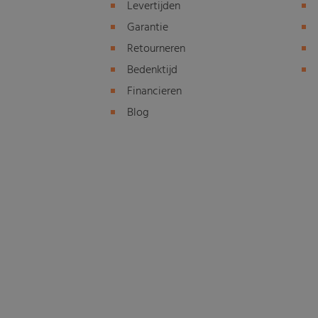
Levertijden
Garantie
Retourneren
Bedenktijd
Financieren
Blog