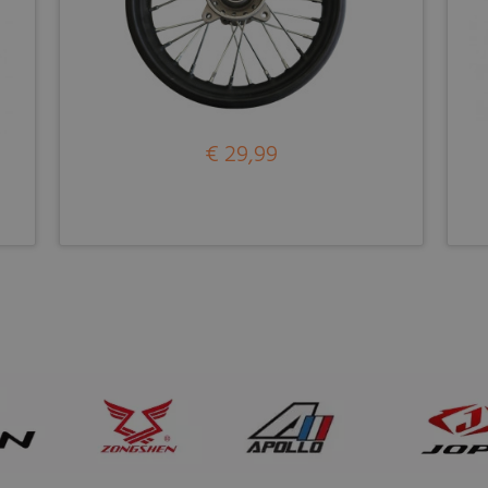
€ 29,99