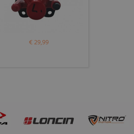
€ 29,99