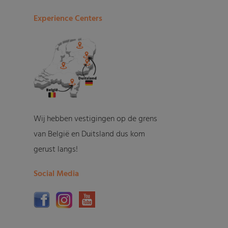
Experience Centers
Wij hebben vestigingen op de grens
van België en Duitsland dus kom
gerust langs!
Social Media