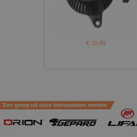
€ 39,99