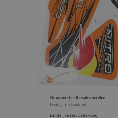
Onbeperkte aftersales service
Dankzij top kwaliteit
Landelijke servicedekking