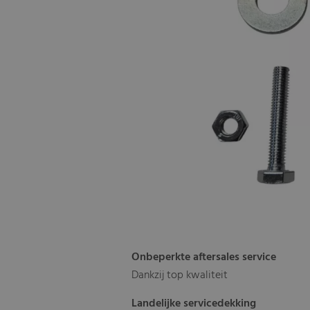
Onbeperkte aftersales service
Dankzij top kwaliteit
Landelijke servicedekking