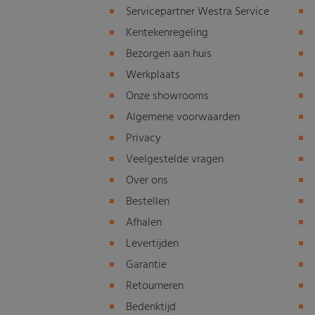
Servicepartner Westra Service
Kentekenregeling
Bezorgen aan huis
Werkplaats
Onze showrooms
Algemene voorwaarden
Privacy
Veelgestelde vragen
Over ons
Bestellen
Afhalen
Levertijden
Garantie
Retourneren
Bedenktijd