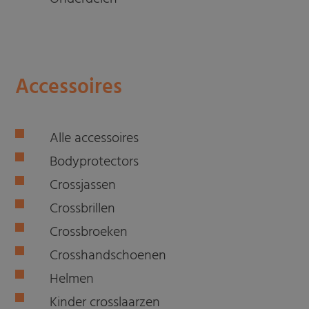
Accessoires
Alle accessoires
Bodyprotectors
Crossjassen
Crossbrillen
Crossbroeken
Crosshandschoenen
Helmen
Kinder crosslaarzen