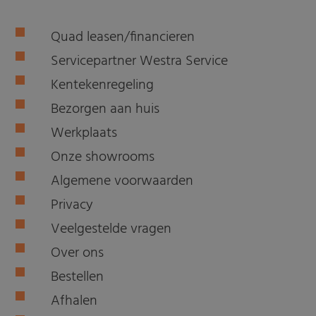
Quad leasen/financieren
Servicepartner Westra Service
Kentekenregeling
Bezorgen aan huis
Werkplaats
Onze showrooms
Algemene voorwaarden
Privacy
Veelgestelde vragen
Over ons
Bestellen
Afhalen