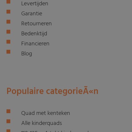
Levertijden
Garantie
Retourneren
Bedenktijd
Financieren
Blog
Populaire categorieÃ«n
Quad met kenteken
Alle kinderquads