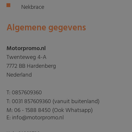
Nekbrace
Algemene gegevens
Motorpromo.nl
Twenteweg 4-A
7772 BB Hardenberg
Nederland
T:
0857609360
T:
0031 857609360 (vanuit buitenland)
M:
06 - 1588 8450 (Ook Whatsapp)
E: info@motorpromo.nl