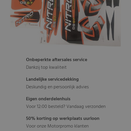
Onbeperkte aftersales service
Dankzij top kwaliteit
Landelijke servicedekking
Deskundig en persoonlijk advies
Eigen onderdelenhuis
Voor 12:00 besteld? Vandaag verzonden
50% korting op werkplaats uurloon
Voor onze Motorpromo klanten