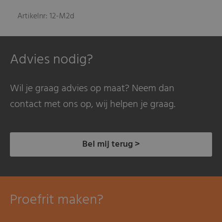
Artikelnr: 12-M2d
Advies nodig?
Wil je graag advies op maat? Neem dan
contact met ons op, wij helpen je graag.
Bel mij terug >
Proefrit maken?