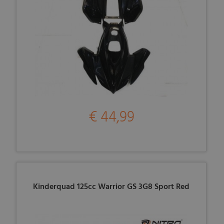
€ 44,99
Kinderquad 125cc Warrior GS 3G8 Sport Red