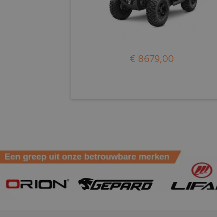
€ 8679,00