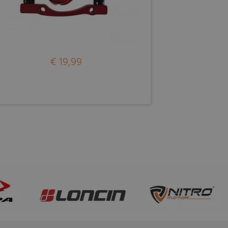
€ 19,99