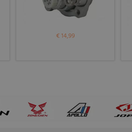
€ 14,99