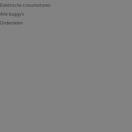
Elektrische crossmotoren
Alle buggy's
Onderdelen