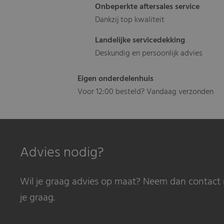
Onbeperkte aftersales service
Dankzij top kwaliteit
Landelijke servicedekking
Deskundig en persoonlijk advies
Eigen onderdelenhuis
Voor 12:00 besteld? Vandaag verzonden
Advies nodig?
Wil je graag advies op maat? Neem dan contact 
je graag.