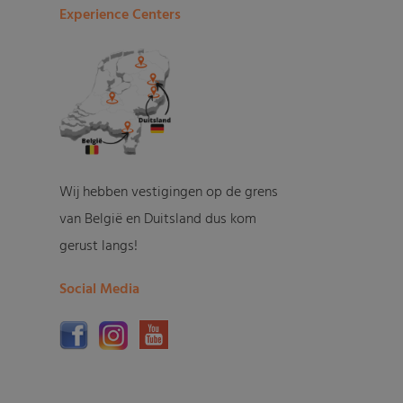
Experience Centers
Wij hebben vestigingen op de grens
van België en Duitsland dus kom
gerust langs!
Social Media