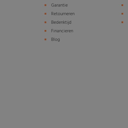
Garantie
Retourneren
Bedenktijd
Financieren
Blog