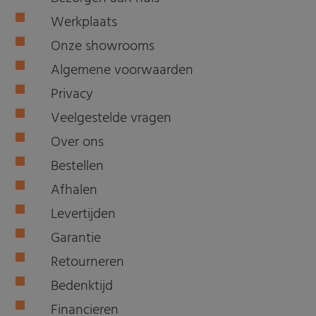
Werkplaats
Onze showrooms
Algemene voorwaarden
Privacy
Veelgestelde vragen
Over ons
Bestellen
Afhalen
Levertijden
Garantie
Retourneren
Bedenktijd
Financieren