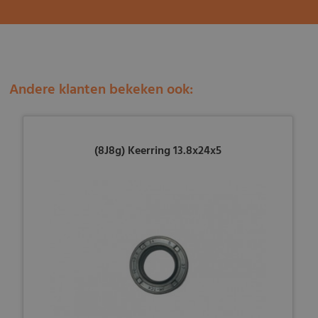
Andere klanten bekeken ook:
(8J8g) Keerring 13.8x24x5