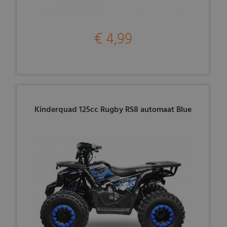
€ 4,99
Kinderquad 125cc Rugby RS8 automaat Blue