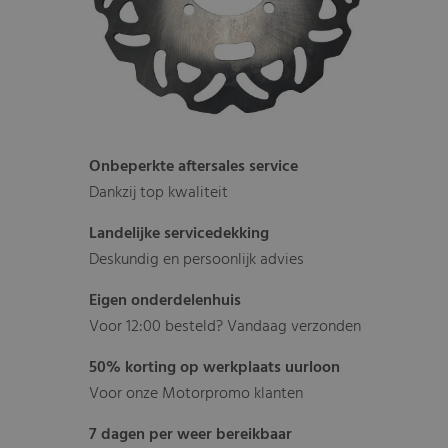
Onbeperkte aftersales service
Dankzij top kwaliteit
Landelijke servicedekking
Deskundig en persoonlijk advies
Eigen onderdelenhuis
Voor 12:00 besteld? Vandaag verzonden
50% korting op werkplaats uurloon
Voor onze Motorpromo klanten
7 dagen per weer bereikbaar