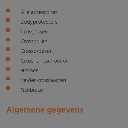
Alle accessoires
Bodyprotectors
Crossjassen
Crossbrillen
Crossbroeken
Crosshandschoenen
Helmen
Kinder crosslaarzen
Nekbrace
Algemene gegevens