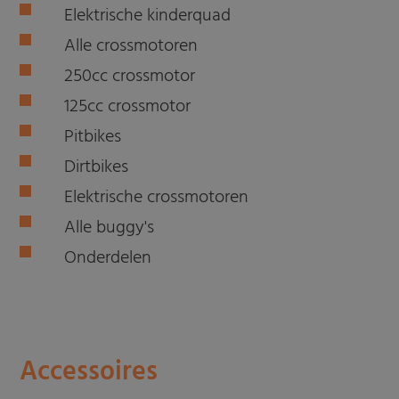
Elektrische kinderquad
Alle crossmotoren
250cc crossmotor
125cc crossmotor
Pitbikes
Dirtbikes
Elektrische crossmotoren
Alle buggy's
Onderdelen
Accessoires