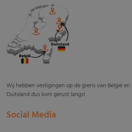
Wij hebben vestigingen op de grens van België en
Duitsland dus kom gerust langs!
Social Media