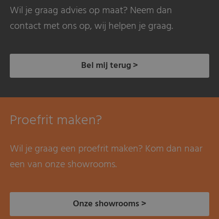
Wil je graag advies op maat? Neem dan
contact met ons op, wij helpen je graag.
Bel mij terug >
Proefrit maken?
Wil je graag een proefrit maken? Kom dan naar
een van onze showrooms.
Onze showrooms >