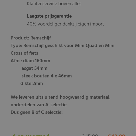
Klantenservice boven alles
Laagste prijsgarantie
40% voordeliger dankzij eigen import
Product: Remschijf
Type: Remschijf geschikt voor Mini Quad en Mini
Cross of fiets
Afm.: diam.160mm
asgat 54mm
steek bouten 4 x 46mm
dikte 2mm
We leveren uitsluitend hoogwaardig materiaal,
onderdelen van A-selectie.
Dus geen B of C selectie!