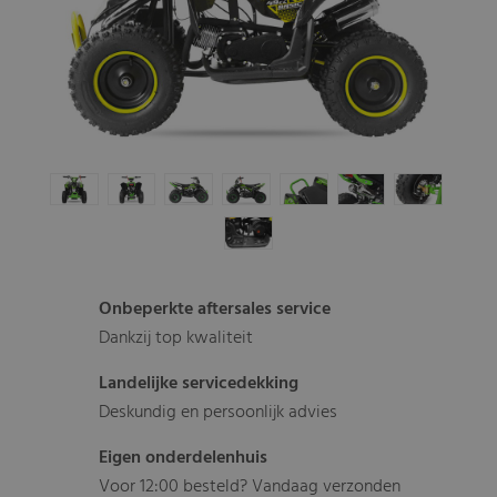
Onbeperkte aftersales service
Dankzij top kwaliteit
Landelijke servicedekking
Deskundig en persoonlijk advies
Eigen onderdelenhuis
Voor 12:00 besteld? Vandaag verzonden