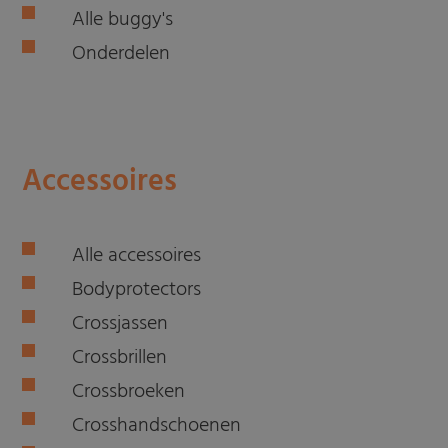
Alle buggy's
Onderdelen
Accessoires
Alle accessoires
Bodyprotectors
Crossjassen
Crossbrillen
Crossbroeken
Crosshandschoenen