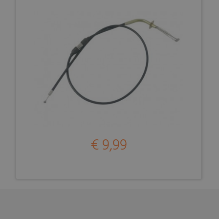
€ 9,99