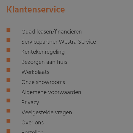
Klantenservice
Quad leasen/financieren
Servicepartner Westra Service
Kentekenregeling
Bezorgen aan huis
Werkplaats
Onze showrooms
Algemene voorwaarden
Privacy
Veelgestelde vragen
Over ons