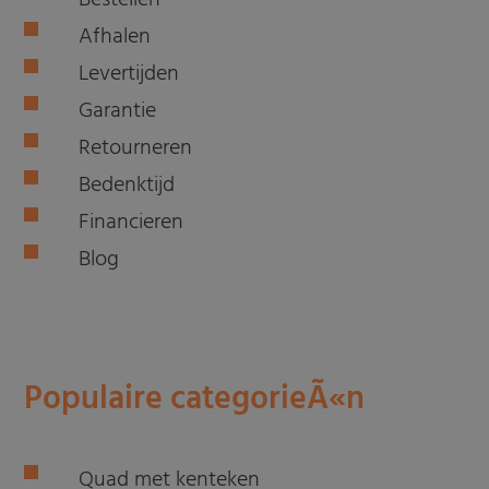
Bestellen
Afhalen
Levertijden
Garantie
Retourneren
Bedenktijd
Financieren
Blog
Populaire categorieÃ«n
Quad met kenteken