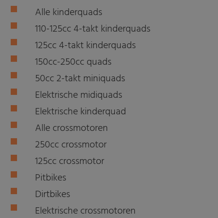
Alle kinderquads
110-125cc 4-takt kinderquads
125cc 4-takt kinderquads
150cc-250cc quads
50cc 2-takt miniquads
Elektrische midiquads
Elektrische kinderquad
Alle crossmotoren
250cc crossmotor
125cc crossmotor
Pitbikes
Dirtbikes
Elektrische crossmotoren