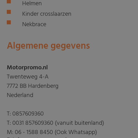
Helmen
Kinder crosslaarzen
Nekbrace
Algemene gegevens
Motorpromo.nl
Twenteweg 4-A
7772 BB Hardenberg
Nederland
T:
0857609360
T:
0031 857609360 (vanuit buitenland)
M:
06 - 1588 8450 (Ook Whatsapp)