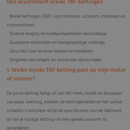
Ons assortiment brede T8F-kettingen
- Brede kettingen (T8F) voor motoren, scooters, minibikes en
crossmotoren
- Diverse lengtes en tandwielaantallen beschikbaar
- Duurzame materialen en hoogwaardige coatings
- Geschikt voor diverse merken en modellen
- Originele vervangers en universele oplossingen
1. Welke brede T8F-ketting past op mijn motor
of scooter?
De juiste ketting hangt af van het merk, model en bouwjaar
van jouw voertuig, evenals de kettingbreedte en het aantal
schakels. Controleer altijd de specificaties van de fabrikant
of van je huidige ketting om een goede pasvorm te
garanderen.