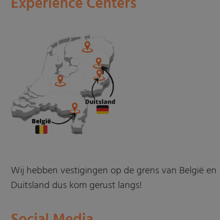
Experience Centers
Wij hebben vestigingen op de grens van België en
Duitsland dus kom gerust langs!