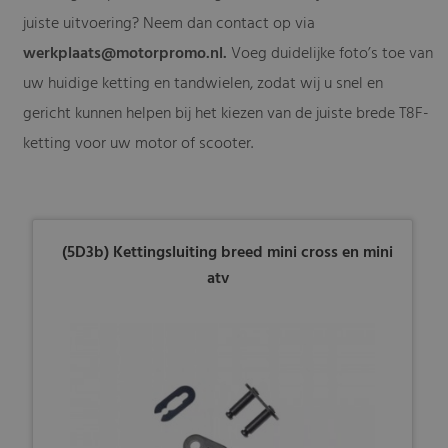
juiste uitvoering? Neem dan contact op via
werkplaats@motorpromo.nl
.
Voeg duidelijke foto’s toe van
uw huidige ketting en tandwielen, zodat wij u snel en
gericht kunnen helpen bij het kiezen van de juiste brede T8F-
ketting voor uw motor of scooter.
(5D3b) Kettingsluiting breed mini cross en mini
atv