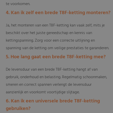
te voorkomen.
4. Kan ik zelf een brede T8F-ketting monteren?
Ja, het monteren van een T8F-ketting kan vaak zelf, mits je
beschikt over het juiste gereedschap en kennis van
kettingspanning. Zorg voor een correcte uitlijning en
spanning van de ketting om veilige prestaties te garanderen.
5. Hoe lang gaat een brede T8F-ketting mee?
De levensduur van een brede T8F-ketting hangt af van
gebruik, onderhoud en belasting. Regelmatig schoonmaken,
smeren en correct spannen verlengt de levensduur
aanzienlijk en voorkomt voortijdige slijtage.
6. Kan ik een universele brede T8F-ketting
gebruiken?