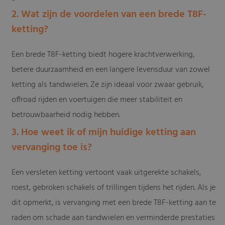
2. Wat zijn de voordelen van een brede T8F-
ketting?
Een brede T8F-ketting biedt hogere krachtverwerking,
betere duurzaamheid en een langere levensduur van zowel
ketting als tandwielen. Ze zijn ideaal voor zwaar gebruik,
offroad rijden en voertuigen die meer stabiliteit en
betrouwbaarheid nodig hebben.
3. Hoe weet ik of mijn huidige ketting aan
vervanging toe is?
Een versleten ketting vertoont vaak uitgerekte schakels,
roest, gebroken schakels of trillingen tijdens het rijden. Als je
dit opmerkt, is vervanging met een brede T8F-ketting aan te
raden om schade aan tandwielen en verminderde prestaties