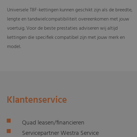
Universele T8F-kettingen kunnen geschikt zijn als de breedte,
lengte en tandwielcompatibiliteit overeenkomen met jouw
voertuig. Voor de beste prestaties adviseren wij altijd
kettingen die specifiek compatibel zijn met jouw merk en
model.
Klantenservice
Quad leasen/financieren
Servicepartner Westra Service