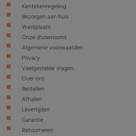
Kentekenregeling
Bezorgen aan huis
Werkplaats
Onze showrooms
Algemene voorwaarden
Privacy
Veelgestelde vragen
Over ons
Bestellen
Afhalen
Levertijden
Garantie
Retourneren