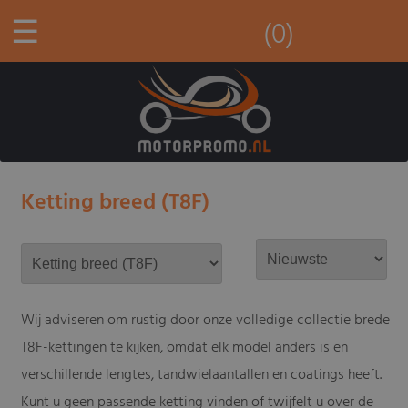
☰
(0)
Ketting breed (T8F)
Wij adviseren om rustig door onze volledige collectie brede
T8F-kettingen te kijken, omdat elk model anders is en
verschillende lengtes, tandwielaantallen en coatings heeft.
Kunt u geen passende ketting vinden of twijfelt u over de