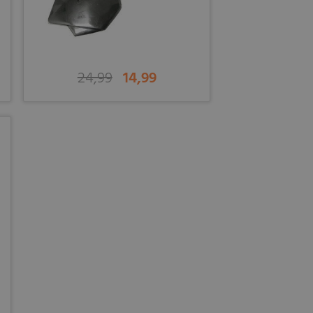
24,99
14,99