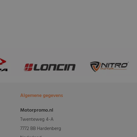
Algemene gegevens
Motorpromo.nl
Twenteweg 4-A
7772 BB Hardenberg