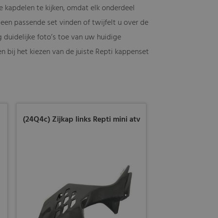
e kapdelen te kijken, omdat elk onderdeel
een passende set vinden of twijfelt u over de
duidelijke foto’s toe van uw huidige
n bij het kiezen van de juiste Repti kappenset
(24Q4c) Zijkap links Repti mini atv