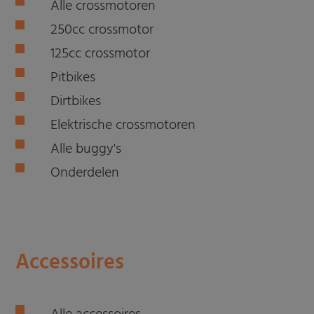
Alle crossmotoren
250cc crossmotor
125cc crossmotor
Pitbikes
Dirtbikes
Elektrische crossmotoren
Alle buggy's
Onderdelen
Accessoires