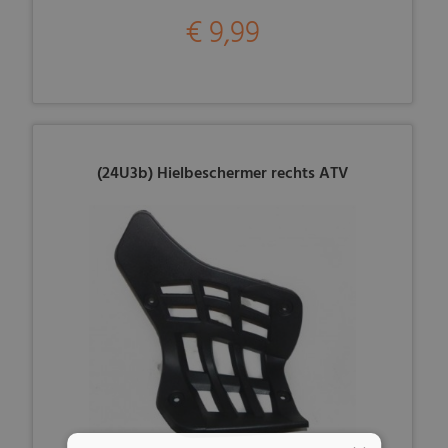
€ 9,99
(24U3b) Hielbeschermer rechts ATV