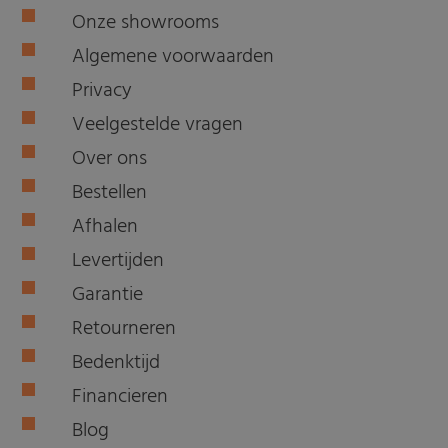
Onze showrooms
Algemene voorwaarden
Privacy
Veelgestelde vragen
Over ons
Bestellen
Afhalen
Levertijden
Garantie
Retourneren
Bedenktijd
Financieren
Blog