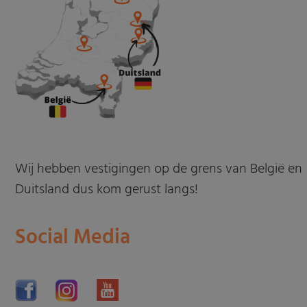
Wij hebben vestigingen op de grens van België en
Duitsland dus kom gerust langs!
Social Media