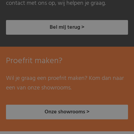
contact met ons op, wij helpen je graag.
Bel mij terug >
Proefrit maken?
Wil je graag een proefrit maken? Kom dan naar
een van onze showrooms.
Onze showrooms >