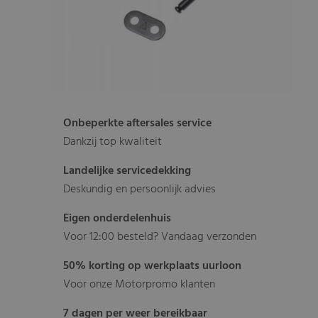
Onbeperkte aftersales service
Dankzij top kwaliteit
Landelijke servicedekking
Deskundig en persoonlijk advies
Eigen onderdelenhuis
Voor 12:00 besteld? Vandaag verzonden
50% korting op werkplaats uurloon
Voor onze Motorpromo klanten
7 dagen per weer bereikbaar