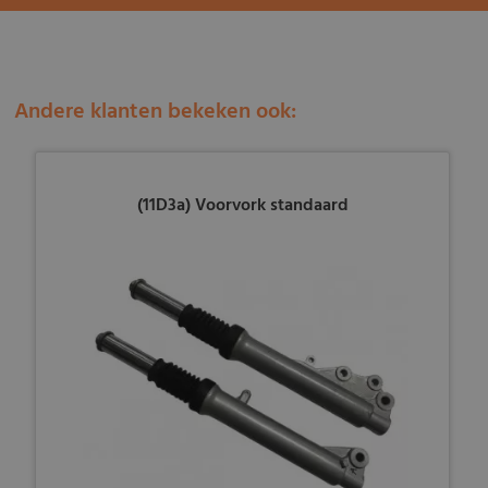
Andere klanten bekeken ook:
(11D3a) Voorvork standaard