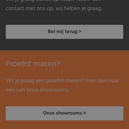
contact met ons op, wij helpen je graag.
Bel mij terug >
Proefrit maken?
Wil je graag een proefrit maken? Kom dan naar
een van onze showrooms.
Onze showrooms >