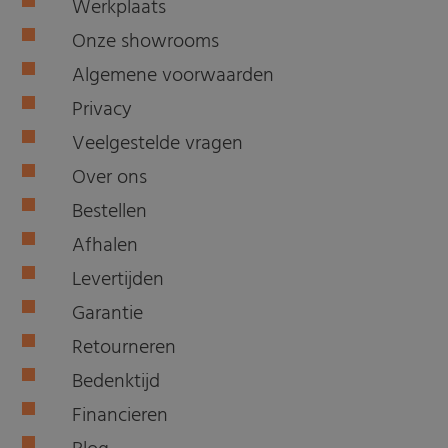
Werkplaats
Onze showrooms
Algemene voorwaarden
Privacy
Veelgestelde vragen
Over ons
Bestellen
Afhalen
Levertijden
Garantie
Retourneren
Bedenktijd
Financieren