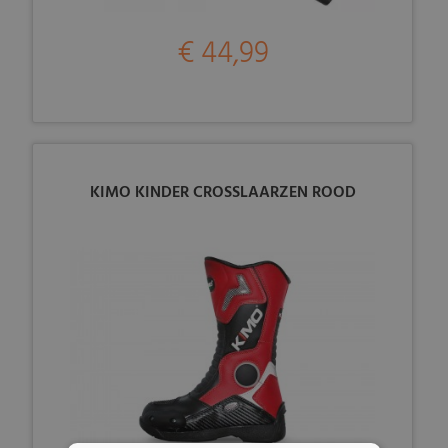
€ 44,99
KIMO KINDER CROSSLAARZEN ROOD