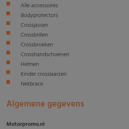
Alle accessoires
Bodyprotectors
Crossjassen
Crossbrillen
Crossbroeken
Crosshandschoenen
Helmen
Kinder crosslaarzen
Nekbrace
Algemene gegevens
Motorpromo.nl