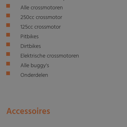
Alle crossmotoren
250cc crossmotor
125cc crossmotor
Pitbikes
Dirtbikes
Elektrische crossmotoren
Alle buggy's
Onderdelen
Accessoires