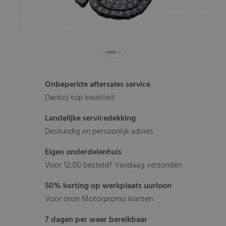
Onbeperkte aftersales service
Dankzij top kwaliteit
Landelijke servicedekking
Deskundig en persoonlijk advies
Eigen onderdelenhuis
Voor 12:00 besteld? Vandaag verzonden
50% korting op werkplaats uurloon
Voor onze Motorpromo klanten
7 dagen per weer bereikbaar