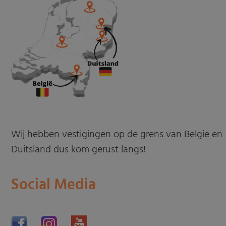
Wij hebben vestigingen op de grens van België en
Duitsland dus kom gerust langs!
Social Media