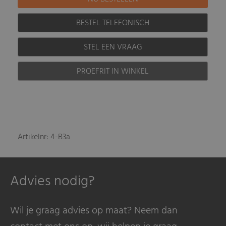
BESTEL TELEFONISCH
STEL EEN VRAAG
PROEFRIT IN WINKEL
Artikelnr: 4-B3a
Advies nodig?
Wil je graag advies op maat? Neem dan