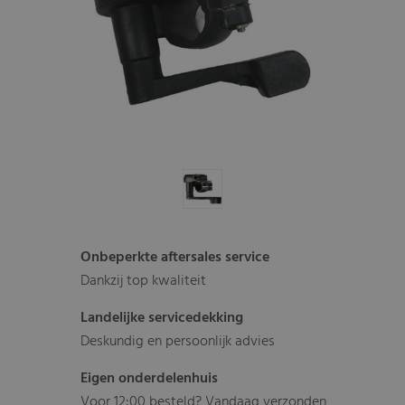
Onbeperkte aftersales service
Dankzij top kwaliteit
Landelijke servicedekking
Deskundig en persoonlijk advies
Eigen onderdelenhuis
Voor 12:00 besteld? Vandaag verzonden