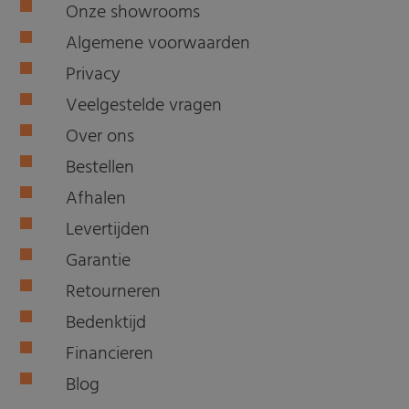
Onze showrooms
Algemene voorwaarden
Privacy
Veelgestelde vragen
Over ons
Bestellen
Afhalen
Levertijden
Garantie
Retourneren
Bedenktijd
Financieren
Blog