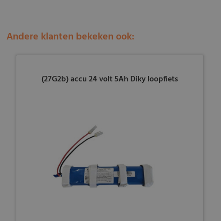
Andere klanten bekeken ook:
(27G2b) accu 24 volt 5Ah Diky loopfiets