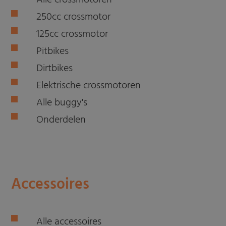
Alle crossmotoren
250cc crossmotor
125cc crossmotor
Pitbikes
Dirtbikes
Elektrische crossmotoren
Alle buggy's
Onderdelen
Accessoires
Alle accessoires