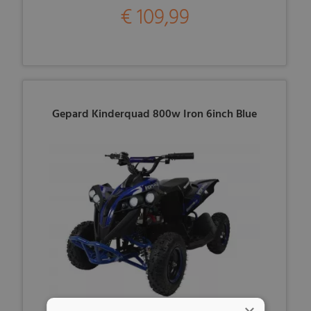
€ 109,99
Gepard Kinderquad 800w Iron 6inch Blue