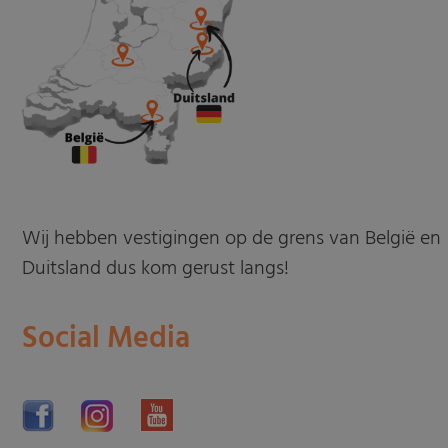
Wij hebben vestigingen op de grens van België en
Duitsland dus kom gerust langs!
Social Media