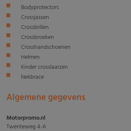
Bodyprotectors
Crossjassen
Crossbrillen
Crossbroeken
Crosshandschoenen
Helmen
Kinder crosslaarzen
Nekbrace
Algemene gegevens
Motorpromo.nl
Twenteweg 4-A