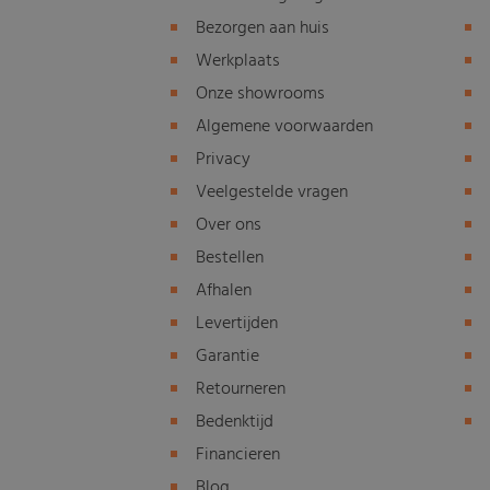
Bezorgen aan huis
Werkplaats
Onze showrooms
Algemene voorwaarden
Privacy
Veelgestelde vragen
Over ons
Bestellen
Afhalen
Levertijden
Garantie
Retourneren
Bedenktijd
Financieren
Blog