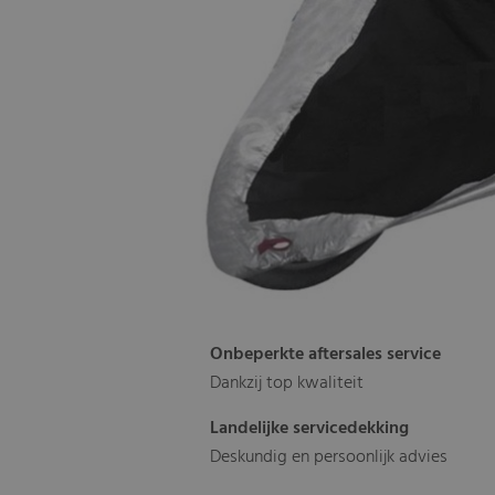
Onbeperkte aftersales service
Dankzij top kwaliteit
Landelijke servicedekking
Deskundig en persoonlijk advies