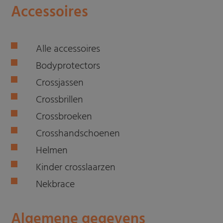
Accessoires
Alle accessoires
Bodyprotectors
Crossjassen
Crossbrillen
Crossbroeken
Crosshandschoenen
Helmen
Kinder crosslaarzen
Nekbrace
Algemene gegevens