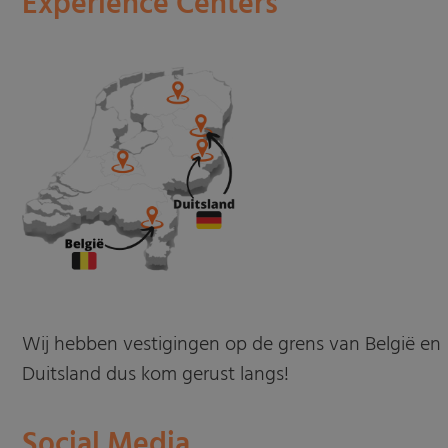
Experience Centers
Wij hebben vestigingen op de grens van België en
Duitsland dus kom gerust langs!
Social Media