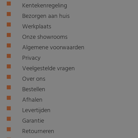
Kentekenregeling
Bezorgen aan huis
Werkplaats
Onze showrooms
Algemene voorwaarden
Privacy
Veelgestelde vragen
Over ons
Bestellen
Afhalen
Levertijden
Garantie
Retourneren