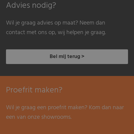
Advies nodig?
Wil je graag advies op maat? Neem dan
contact met ons op, wij helpen je graag.
Bel mij terug >
Proefrit maken?
Wil je graag een proefrit maken? Kom dan naar
een van onze showrooms.