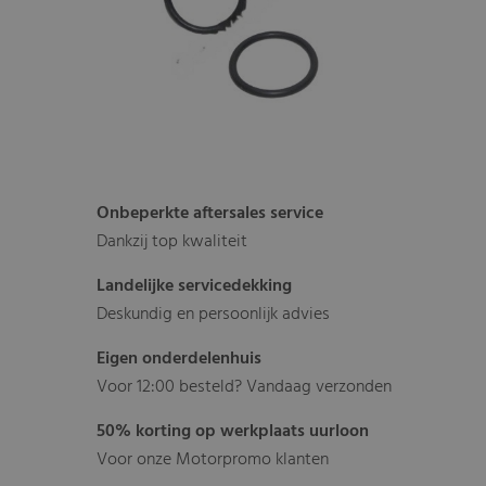
Onbeperkte aftersales service
Dankzij top kwaliteit
Landelijke servicedekking
Deskundig en persoonlijk advies
Eigen onderdelenhuis
Voor 12:00 besteld? Vandaag verzonden
50% korting op werkplaats uurloon
Voor onze Motorpromo klanten