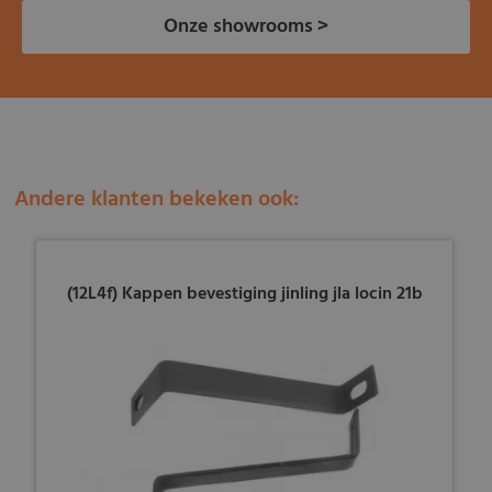
Onze showrooms >
Andere klanten bekeken ook:
(12L4f) Kappen bevestiging jinling jla locin 21b