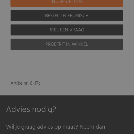
BESTEL TELEFONISCH
STEL EEN VRAAG
PROEFRIT IN WINKEL
Artikelnr: 8-J7c
Advies nodig?
Wil je graag advies op maat? Neem dan