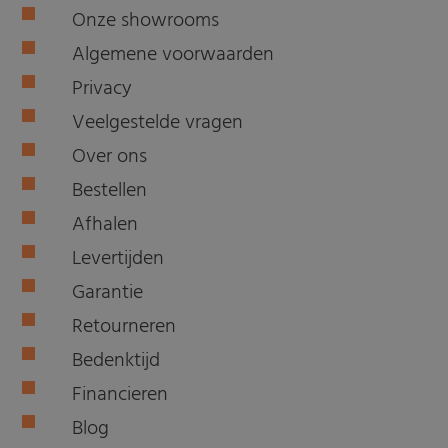
Onze showrooms
Algemene voorwaarden
Privacy
Veelgestelde vragen
Over ons
Bestellen
Afhalen
Levertijden
Garantie
Retourneren
Bedenktijd
Financieren
Blog