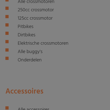
Alle crossmotoren
250cc crossmotor
125cc crossmotor
Pitbikes
Dirtbikes
Elektrische crossmotoren
Alle buggy's
Onderdelen
Accessoires
Alle accessoires