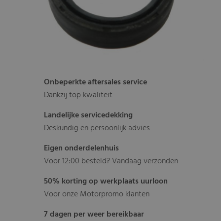
Onbeperkte aftersales service
Dankzij top kwaliteit
Landelijke servicedekking
Deskundig en persoonlijk advies
Eigen onderdelenhuis
Voor 12:00 besteld? Vandaag verzonden
50% korting op werkplaats uurloon
Voor onze Motorpromo klanten
7 dagen per weer bereikbaar