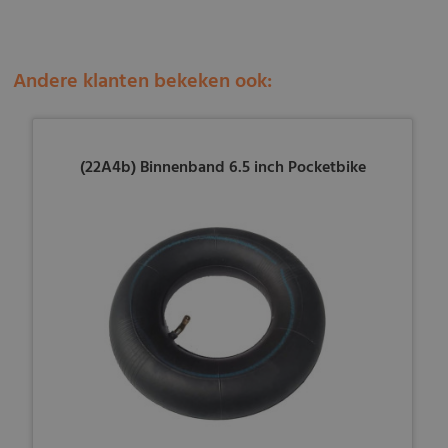
Andere klanten bekeken ook:
(22A4b) Binnenband 6.5 inch Pocketbike