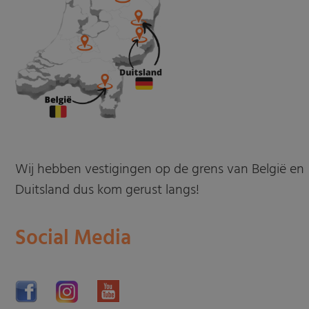
Wij hebben vestigingen op de grens van België en
Duitsland dus kom gerust langs!
Social Media