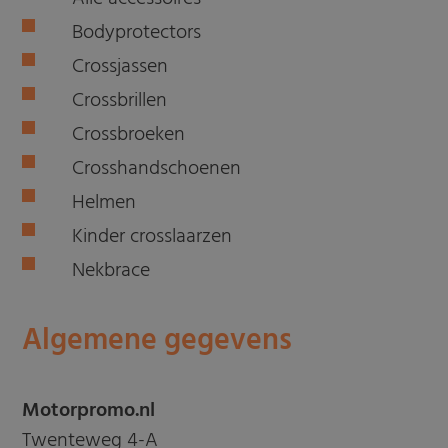
Bodyprotectors
Crossjassen
Crossbrillen
Crossbroeken
Crosshandschoenen
Helmen
Kinder crosslaarzen
Nekbrace
Algemene gegevens
Motorpromo.nl
Twenteweg 4-A