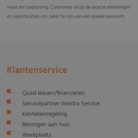
maat en toepassing. Controleer altijd de exacte afmetingen
en specificaties om zeker te zijn van een goede pasvorm.
Klantenservice
Quad leasen/financieren
Servicepartner Westra Service
Kentekenregeling
Bezorgen aan huis
Werkplaats