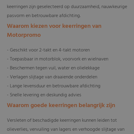
keerringen zijn geselecteerd op duurzaamheid, nauwkeurige
pasvorm en betrouwbare afdichting.
Waarom kiezen voor keerringen van
Motorpromo
- Geschikt voor 2-takt en 4-takt motoren
- Toepasbaar in motorblok, voorvork en wielnaven
- Beschermen tegen vuil, water en olielekkage
- Verlagen slijtage van draaiende onderdelen
- Lange levensduur en betrouwbare afdichting
- Snelle levering en deskundig advies
Waarom goede keerringen belangrijk zijn
Versleten of beschadigde keerringen kunnen leiden tot
olieverlies, vervuiling van lagers en verhoogde slijtage van