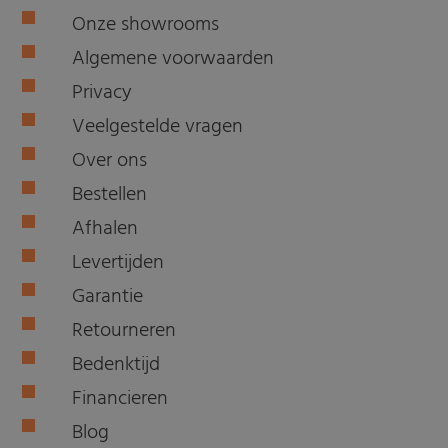
Onze showrooms
Algemene voorwaarden
Privacy
Veelgestelde vragen
Over ons
Bestellen
Afhalen
Levertijden
Garantie
Retourneren
Bedenktijd
Financieren
Blog