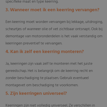
specifieke maat en type keerring.
3. Wanneer moet ik een keerring vervangen?
Een keerring moet worden vervangen bij lekkage, uitdroging,
scheurtjes of wanneer olie of vet zichtbaar ontsnapt. Ook bij
demontage van motoronderdelen is het vaak verstandig om
keerringen preventief te vervangen.
4. Kan ik zelf een keerring monteren?
Ja, keerringen zijn vaak zelf te monteren met het juiste
gereedschap. Het is belangrijk om de keerring recht en
zonder beschadiging te plaatsen. Gebruik eventueel
montagevet om beschadiging te voorkomen.
5. Zijn keerringen universeel?
Keerringen zijn niet volledig universeel. Ze verschillen in