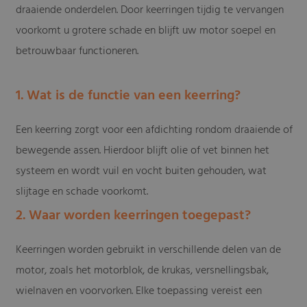
draaiende onderdelen. Door keerringen tijdig te vervangen
voorkomt u grotere schade en blijft uw motor soepel en
betrouwbaar functioneren.
1. Wat is de functie van een keerring?
Een keerring zorgt voor een afdichting rondom draaiende of
bewegende assen. Hierdoor blijft olie of vet binnen het
systeem en wordt vuil en vocht buiten gehouden, wat
slijtage en schade voorkomt.
2. Waar worden keerringen toegepast?
Keerringen worden gebruikt in verschillende delen van de
motor, zoals het motorblok, de krukas, versnellingsbak,
wielnaven en voorvorken. Elke toepassing vereist een