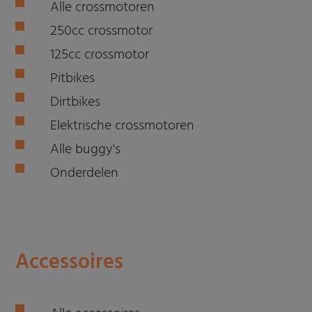
Alle crossmotoren
250cc crossmotor
125cc crossmotor
Pitbikes
Dirtbikes
Elektrische crossmotoren
Alle buggy's
Onderdelen
Accessoires