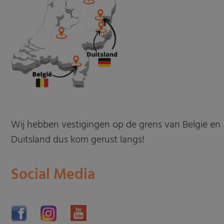
Wij hebben vestigingen op de grens van België en
Duitsland dus kom gerust langs!
Social Media