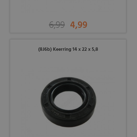
6,99
4,99
(8J6b) Keerring 14 x 22 x 5,8