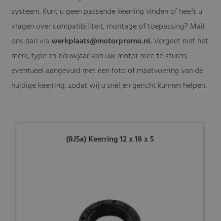
systeem. Kunt u geen passende keerring vinden of heeft u
vragen over compatibiliteit, montage of toepassing? Mail
ons dan via
werkplaats@motorpromo.nl
.
Vergeet niet het
merk, type en bouwjaar van uw motor mee te sturen,
eventueel aangevuld met een foto of maatvoering van de
huidige keerring, zodat wij u snel en gericht kunnen helpen.
(8J5a) Keerring 12 x 18 x 5