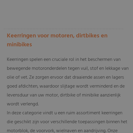
-
Keerringen voor motoren, dirtbikes en
minibikes
Keerringen spelen een cruciale rol in het beschermen van
bewegende motoronderdelen tegen vuil, stof en lekkage van
olie of vet. Ze zorgen ervoor dat draaiende assen en lagers
goed afdichten, waardoor slijtage wordt verminderd en de
levensduur van uw motor, dirtbike of minibike aanzienlijk
wordt verlengd.
In deze categorie vindt u een ruim assortiment keerringen
die geschikt zijn voor verschillende toepassingen binnen het
motorblok, de voorvork, wielnaven en aandrijving. Onze