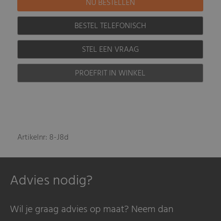
BESTEL TELEFONISCH
STEL EEN VRAAG
PROEFRIT IN WINKEL
Artikelnr: 8-J8d
Advies nodig?
Wil je graag advies op maat? Neem dan