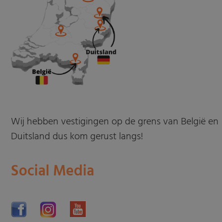
Wij hebben vestigingen op de grens van België en
Duitsland dus kom gerust langs!
Social Media