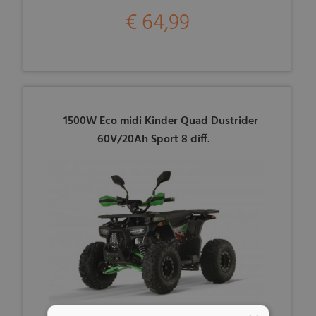
€ 64,99
1500W Eco midi Kinder Quad Dustrider
60V/20Ah Sport 8 diff.