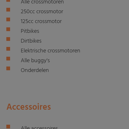
Alle crossmotoren
250cc crossmotor
125cc crossmotor
Pitbikes
Dirtbikes
Elektrische crossmotoren
Alle buggy's
Onderdelen
Accessoires
Alle accessoires