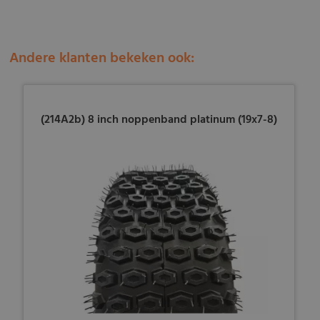
Andere klanten bekeken ook:
(214A2b) 8 inch noppenband platinum (19x7-8)