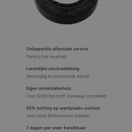
Onbeperkte aftersales service
Dankzij top kwaliteit
Landelijke servicedekking
Deskundig en persoonlijk advies
Eigen onderdelenhuis
Voor 12:00 besteld? Vandaag verzonden
50% korting op werkplaats uurloon
Voor onze Motorpromo klanten
7 dagen per weer bereikbaar