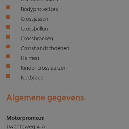
Bodyprotectors
Crossjassen
Crossbrillen
Crossbroeken
Crosshandschoenen
Helmen
Kinder crosslaarzen
Nekbrace
Algemene gegevens
Motorpromo.nl
Twenteweg 4-A