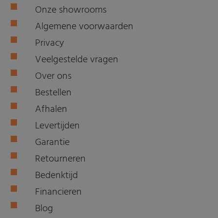
Onze showrooms
Algemene voorwaarden
Privacy
Veelgestelde vragen
Over ons
Bestellen
Afhalen
Levertijden
Garantie
Retourneren
Bedenktijd
Financieren
Blog