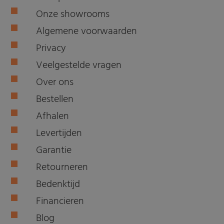
Onze showrooms
Algemene voorwaarden
Privacy
Veelgestelde vragen
Over ons
Bestellen
Afhalen
Levertijden
Garantie
Retourneren
Bedenktijd
Financieren
Blog