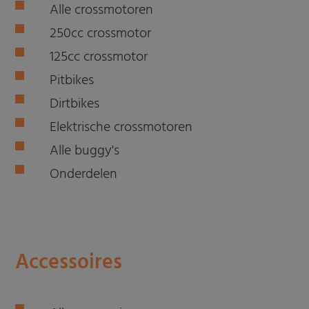
Alle crossmotoren
250cc crossmotor
125cc crossmotor
Pitbikes
Dirtbikes
Elektrische crossmotoren
Alle buggy's
Onderdelen
Accessoires