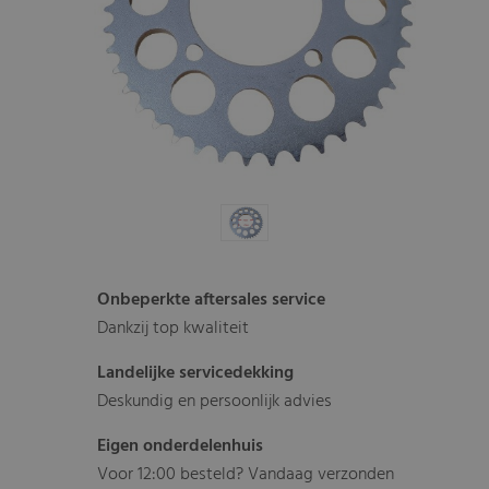
Onbeperkte aftersales service
Dankzij top kwaliteit
Landelijke servicedekking
Deskundig en persoonlijk advies
Eigen onderdelenhuis
Voor 12:00 besteld? Vandaag verzonden