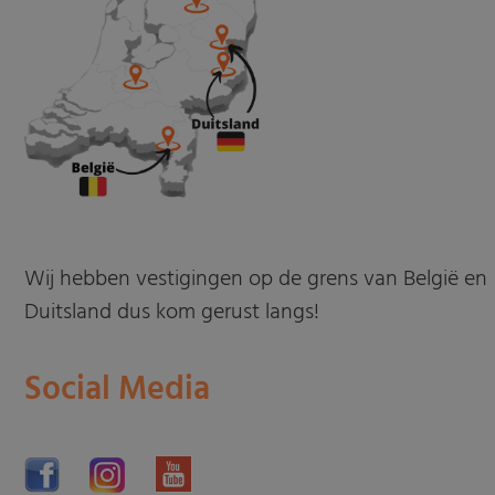
Wij hebben vestigingen op de grens van België en
Duitsland dus kom gerust langs!
Social Media