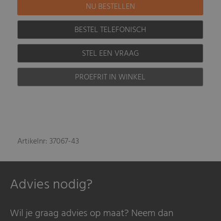
BESTEL TELEFONISCH
STEL EEN VRAAG
PROEFRIT IN WINKEL
Artikelnr: 37067-43
Advies nodig?
Wil je graag advies op maat? Neem dan