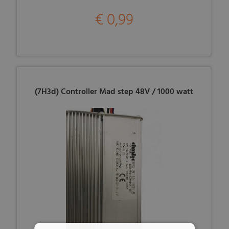
€ 0,99
(7H3d) Controller Mad step 48V / 1000 watt