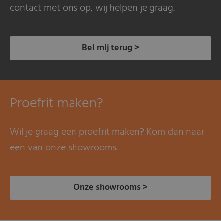
contact met ons op, wij helpen je graag.
Bel mij terug >
Proefrit maken?
Wil je graag een proefrit maken? Kom dan naar
een van onze showrooms.
Onze showrooms >