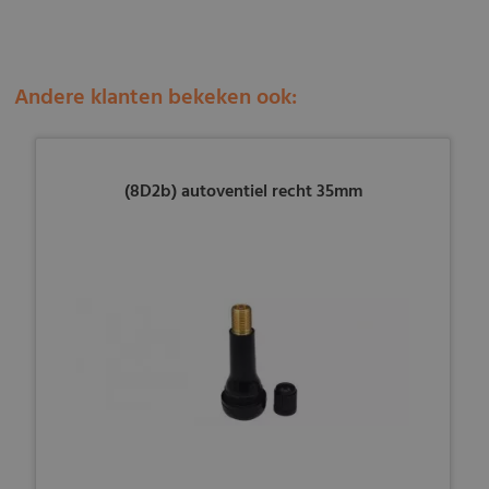
Andere klanten bekeken ook:
(8D2b) autoventiel recht 35mm