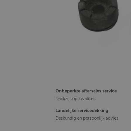
Onbeperkte aftersales service
Dankzij top kwaliteit
Landelijke servicedekking
Deskundig en persoonlijk advies