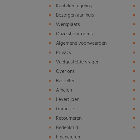
Kentekenregeling
Bezorgen aan huis
Werkplaats
Onze showrooms
Algemene voorwaarden
Privacy
Veelgestelde vragen
Over ons
Bestellen
Afhalen
Levertijden
Garantie
Retourneren
Bedenktijd
Financieren