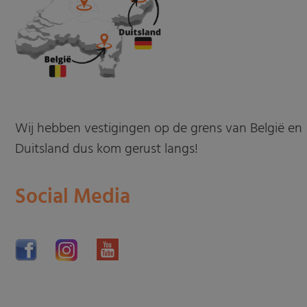
Wij hebben vestigingen op de grens van België en
Duitsland dus kom gerust langs!
Social Media