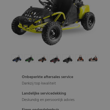
Onbeperkte aftersales service
Dankzij top kwaliteit
Landelijke servicedekking
Deskundig en persoonlijk advies