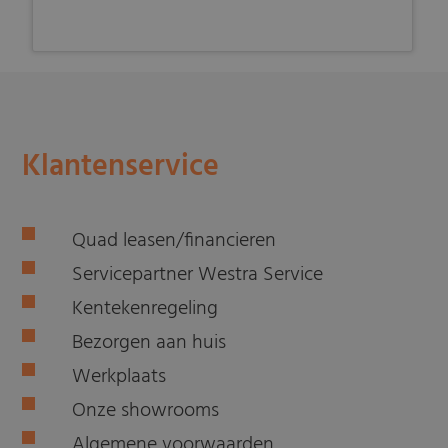
Klantenservice
Quad leasen/financieren
Servicepartner Westra Service
Kentekenregeling
Bezorgen aan huis
Werkplaats
Onze showrooms
Algemene voorwaarden