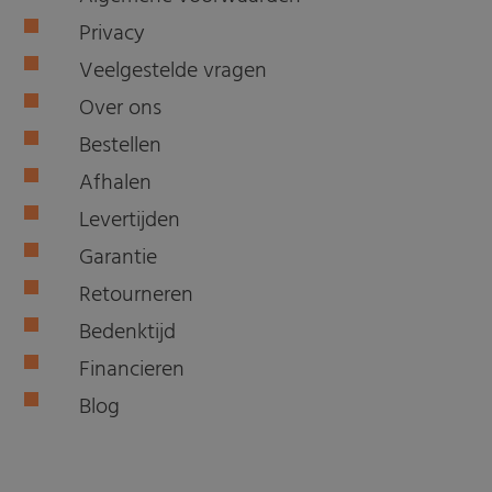
Privacy
Veelgestelde vragen
Over ons
Bestellen
Afhalen
Levertijden
Garantie
Retourneren
Bedenktijd
Financieren
Blog