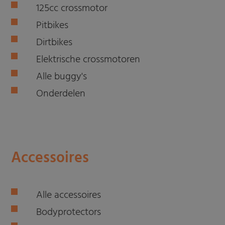
125cc crossmotor
Pitbikes
Dirtbikes
Elektrische crossmotoren
Alle buggy's
Onderdelen
Accessoires
Alle accessoires
Bodyprotectors