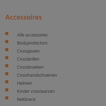
Accessoires
Alle accessoires
Bodyprotectors
Crossjassen
Crossbrillen
Crossbroeken
Crosshandschoenen
Helmen
Kinder crosslaarzen
Nekbrace