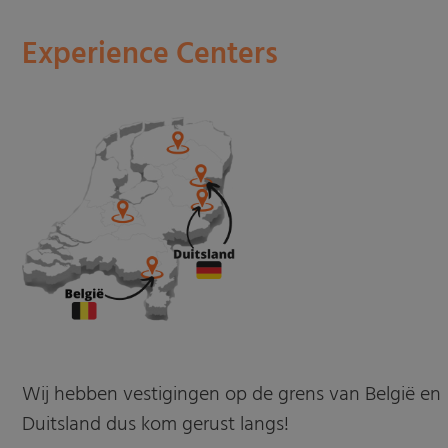
Experience Centers
Wij hebben vestigingen op de grens van België en
Duitsland dus kom gerust langs!