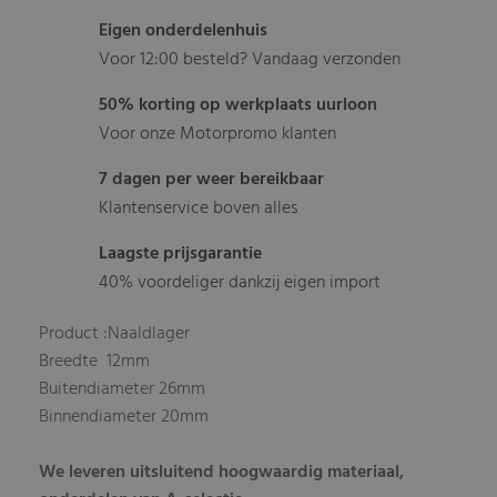
Eigen onderdelenhuis
Voor 12:00 besteld? Vandaag verzonden
50% korting op werkplaats uurloon
Voor onze Motorpromo klanten
7 dagen per weer bereikbaar
Klantenservice boven alles
Laagste prijsgarantie
40% voordeliger dankzij eigen import
Product :Naaldlager
Breedte 12mm
Buitendiameter 26mm
Binnendiameter 20mm
We leveren uitsluitend hoogwaardig materiaal,