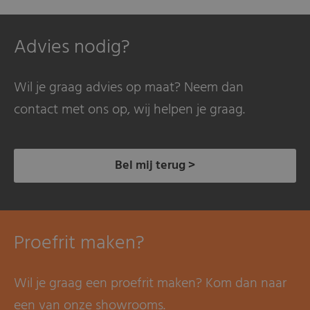
Advies nodig?
Wil je graag advies op maat? Neem dan
contact met ons op, wij helpen je graag.
Bel mij terug >
Proefrit maken?
Wil je graag een proefrit maken? Kom dan naar
een van onze showrooms.