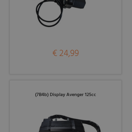
€ 24,99
(7B4b) Display Avenger 125cc