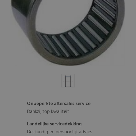
Onbeperkte aftersales service
Dankzij top kwaliteit
Landelijke servicedekking
Deskundig en persoonlijk advies