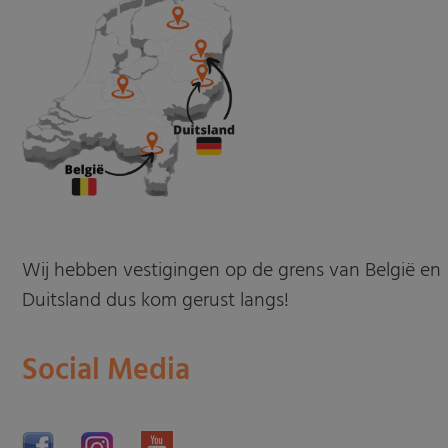
Wij hebben vestigingen op de grens van België en
Duitsland dus kom gerust langs!
Social Media