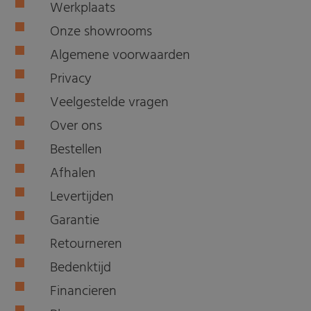
Werkplaats
Onze showrooms
Algemene voorwaarden
Privacy
Veelgestelde vragen
Over ons
Bestellen
Afhalen
Levertijden
Garantie
Retourneren
Bedenktijd
Financieren