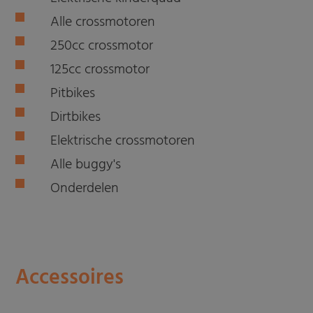
Alle crossmotoren
250cc crossmotor
125cc crossmotor
Pitbikes
Dirtbikes
Elektrische crossmotoren
Alle buggy's
Onderdelen
Accessoires