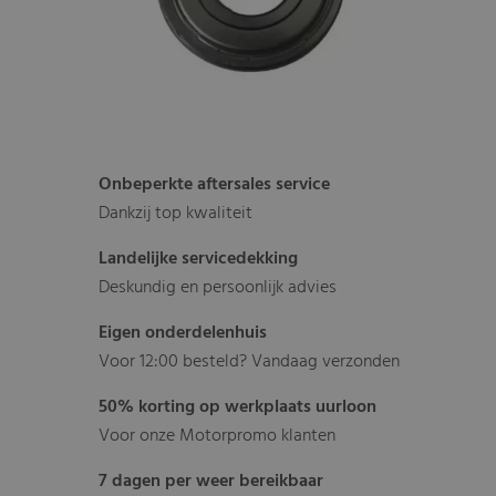
Onbeperkte aftersales service
Dankzij top kwaliteit
Landelijke servicedekking
Deskundig en persoonlijk advies
Eigen onderdelenhuis
Voor 12:00 besteld? Vandaag verzonden
50% korting op werkplaats uurloon
Voor onze Motorpromo klanten
7 dagen per weer bereikbaar