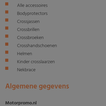
Alle accessoires
Bodyprotectors
Crossjassen
Crossbrillen
Crossbroeken
Crosshandschoenen
Helmen
Kinder crosslaarzen
Nekbrace
Algemene gegevens
Motorpromo.nl