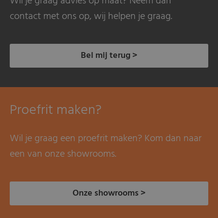
Wil je graag advies op maat? Neem dan
contact met ons op, wij helpen je graag.
Bel mij terug >
Proefrit maken?
Wil je graag een proefrit maken? Kom dan naar
een van onze showrooms.
Onze showrooms >