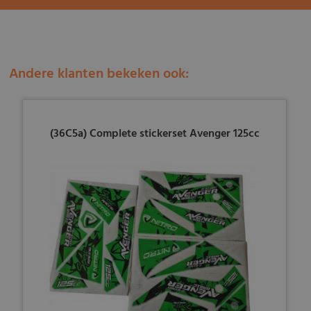
Andere klanten bekeken ook:
(36C5a) Complete stickerset Avenger 125cc