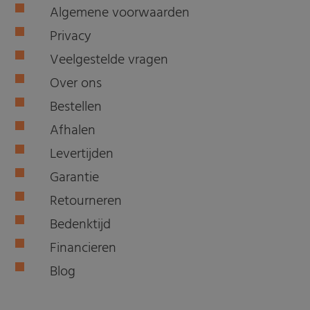
Algemene voorwaarden
Privacy
Veelgestelde vragen
Over ons
Bestellen
Afhalen
Levertijden
Garantie
Retourneren
Bedenktijd
Financieren
Blog