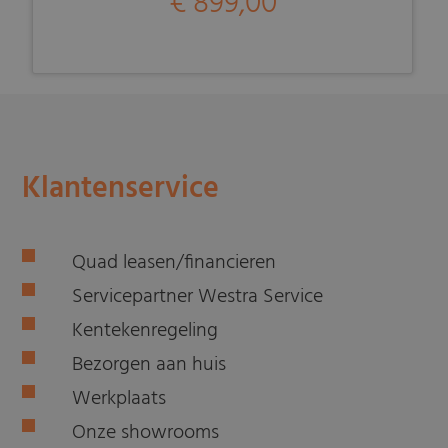
€ 899,00
Klantenservice
Quad leasen/financieren
Servicepartner Westra Service
Kentekenregeling
Bezorgen aan huis
Werkplaats
Onze showrooms