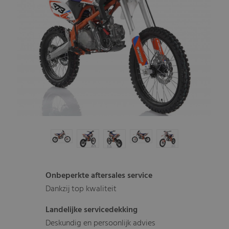
Onbeperkte aftersales service
Dankzij top kwaliteit
Landelijke servicedekking
Deskundig en persoonlijk advies