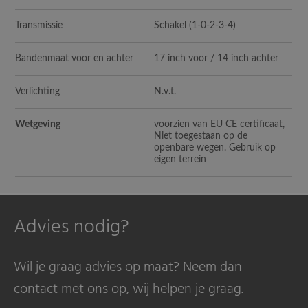
Transmissie
Schakel (1-0-2-3-4)
Bandenmaat voor en achter
17 inch voor / 14 inch achter
Verlichting
N.v.t.
Wetgeving
voorzien van EU CE certificaat,
Niet toegestaan op de
openbare wegen. Gebruik op
eigen terrein
Advies nodig?
Wil je graag advies op maat? Neem dan
contact met ons op, wij helpen je graag.