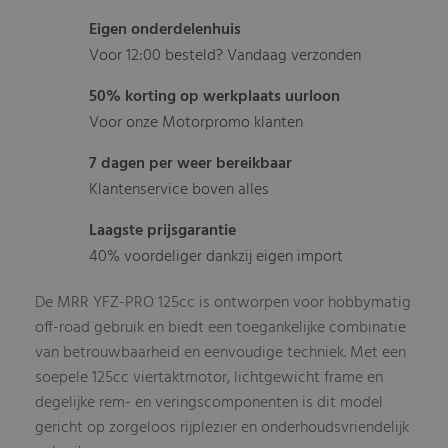
Eigen onderdelenhuis
Voor 12:00 besteld? Vandaag verzonden
50% korting op werkplaats uurloon
Voor onze Motorpromo klanten
7 dagen per weer bereikbaar
Klantenservice boven alles
Laagste prijsgarantie
40% voordeliger dankzij eigen import
De MRR YFZ-PRO 125cc is ontworpen voor hobbymatig
off-road gebruik en biedt een toegankelijke combinatie
van betrouwbaarheid en eenvoudige techniek. Met een
soepele 125cc viertaktmotor, lichtgewicht frame en
degelijke rem- en veringscomponenten is dit model
gericht op zorgeloos rijplezier en onderhoudsvriendelijk