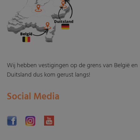
Wij hebben vestigingen op de grens van België en
Duitsland dus kom gerust langs!
Social Media