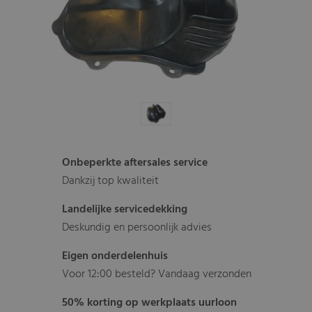
Onbeperkte aftersales service
Dankzij top kwaliteit
Landelijke servicedekking
Deskundig en persoonlijk advies
Eigen onderdelenhuis
Voor 12:00 besteld? Vandaag verzonden
50% korting op werkplaats uurloon