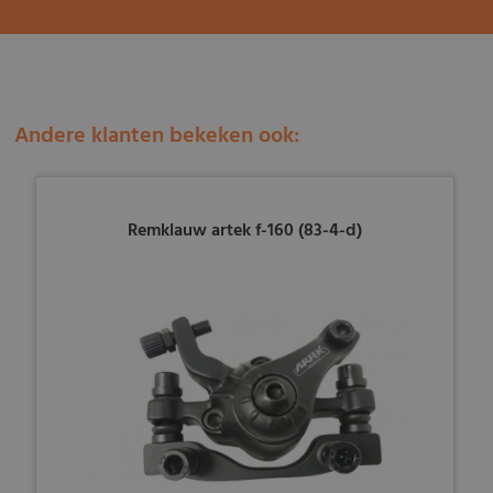
Andere klanten bekeken ook:
Remklauw artek f-160 (83-4-d)