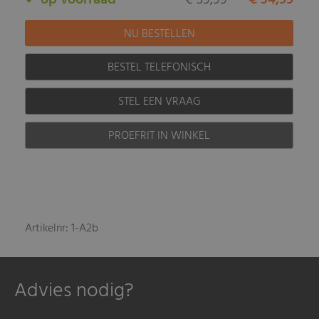
BESTEL TELEFONISCH
STEL EEN VRAAG
PROEFRIT IN WINKEL
Artikelnr: 1-A2b
Advies nodig?