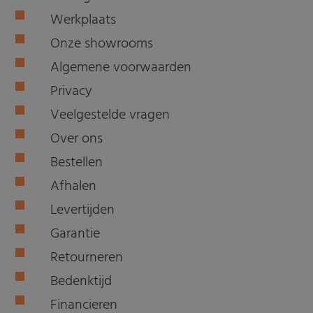
Werkplaats
Onze showrooms
Algemene voorwaarden
Privacy
Veelgestelde vragen
Over ons
Bestellen
Afhalen
Levertijden
Garantie
Retourneren
Bedenktijd
Financieren