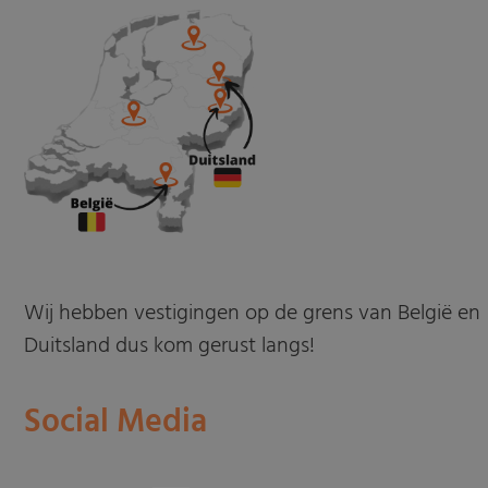
Wij hebben vestigingen op de grens van België en
Duitsland dus kom gerust langs!
Social Media