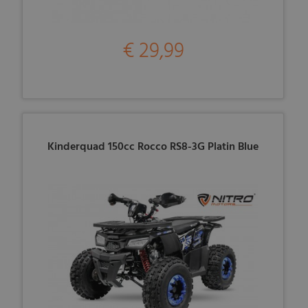
€ 29,99
Kinderquad 150cc Rocco RS8-3G Platin Blue