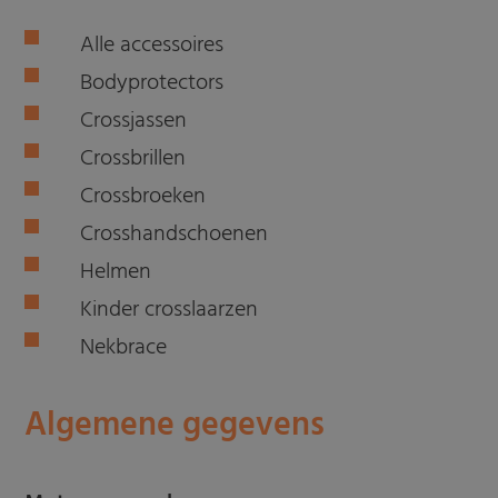
Alle accessoires
Bodyprotectors
Crossjassen
Crossbrillen
Crossbroeken
Crosshandschoenen
Helmen
Kinder crosslaarzen
Nekbrace
Algemene gegevens