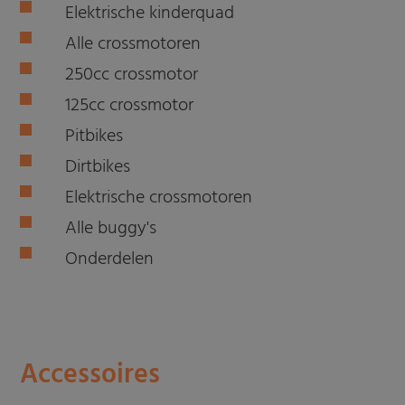
Elektrische kinderquad
Alle crossmotoren
250cc crossmotor
125cc crossmotor
Pitbikes
Dirtbikes
Elektrische crossmotoren
Alle buggy's
Onderdelen
Accessoires