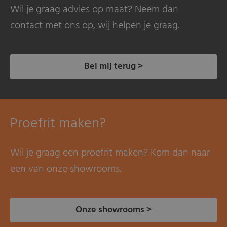
Wil je graag advies op maat? Neem dan
contact met ons op, wij helpen je graag.
Bel mij terug >
Proefrit maken?
Wil je graag een proefrit maken? Kom dan naar
een van onze showrooms.
Onze showrooms >