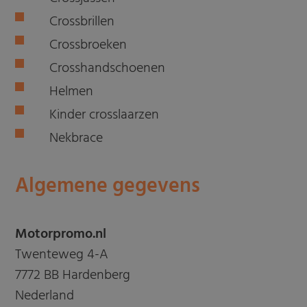
Crossbrillen
Crossbroeken
Crosshandschoenen
Helmen
Kinder crosslaarzen
Nekbrace
Algemene gegevens
Motorpromo.nl
Twenteweg 4-A
7772 BB Hardenberg
Nederland