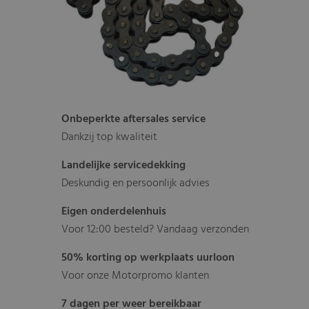
Onbeperkte aftersales service
Dankzij top kwaliteit
Landelijke servicedekking
Deskundig en persoonlijk advies
Eigen onderdelenhuis
Voor 12:00 besteld? Vandaag verzonden
50% korting op werkplaats uurloon
Voor onze Motorpromo klanten
7 dagen per weer bereikbaar