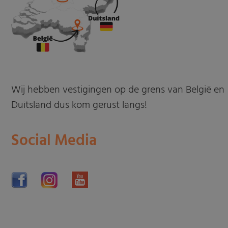
Wij hebben vestigingen op de grens van België en
Duitsland dus kom gerust langs!
Social Media