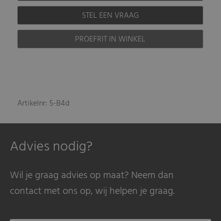
STEL EEN VRAAG
PROEFRIT IN WINKEL
Artikelnr: 5-B4d
Advies nodig?
Wil je graag advies op maat? Neem dan
contact met ons op, wij helpen je graag.