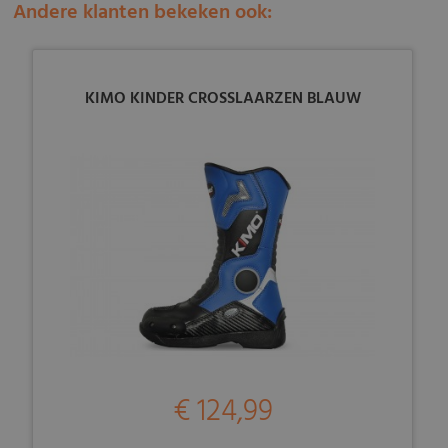
Andere klanten bekeken ook:
KIMO KINDER CROSSLAARZEN BLAUW
€ 124,99