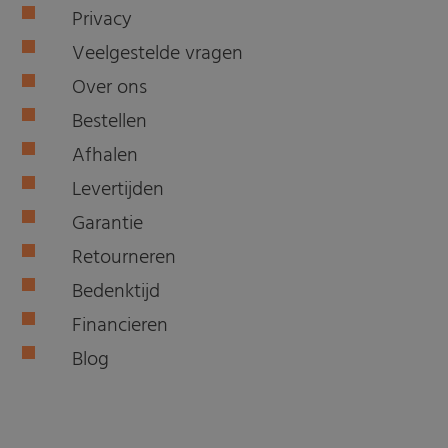
Privacy
Veelgestelde vragen
Over ons
Bestellen
Afhalen
Levertijden
Garantie
Retourneren
Bedenktijd
Financieren
Blog