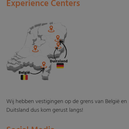
Experience Centers
Wij hebben vestigingen op de grens van België en
Duitsland dus kom gerust langs!