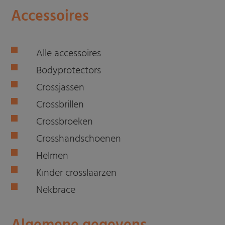
Accessoires
Alle accessoires
Bodyprotectors
Crossjassen
Crossbrillen
Crossbroeken
Crosshandschoenen
Helmen
Kinder crosslaarzen
Nekbrace