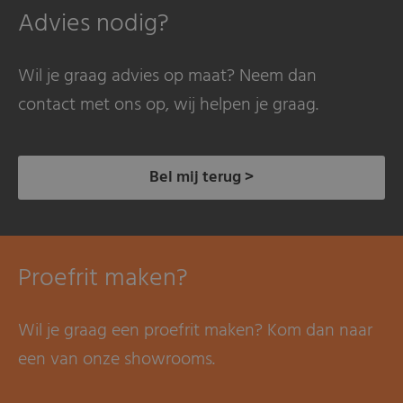
Advies nodig?
Wil je graag advies op maat? Neem dan
contact met ons op, wij helpen je graag.
Bel mij terug >
Proefrit maken?
Wil je graag een proefrit maken? Kom dan naar
een van onze showrooms.