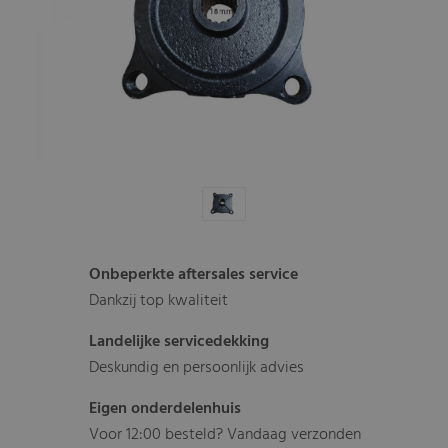
Onbeperkte aftersales service
Dankzij top kwaliteit
Landelijke servicedekking
Deskundig en persoonlijk advies
Eigen onderdelenhuis
Voor 12:00 besteld? Vandaag verzonden