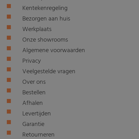
Kentekenregeling
Bezorgen aan huis
Werkplaats
Onze showrooms
Algemene voorwaarden
Privacy
Veelgestelde vragen
Over ons
Bestellen
Afhalen
Levertijden
Garantie
Retourneren