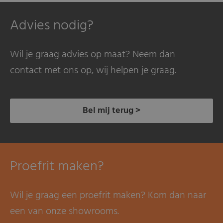
Advies nodig?
Wil je graag advies op maat? Neem dan
contact met ons op, wij helpen je graag.
Bel mij terug >
Proefrit maken?
Wil je graag een proefrit maken? Kom dan naar
een van onze showrooms.