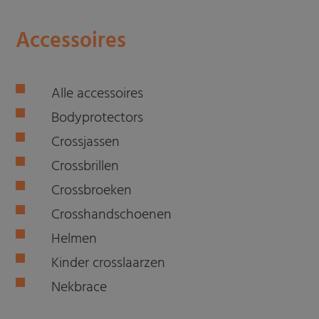
Accessoires
Alle accessoires
Bodyprotectors
Crossjassen
Crossbrillen
Crossbroeken
Crosshandschoenen
Helmen
Kinder crosslaarzen
Nekbrace