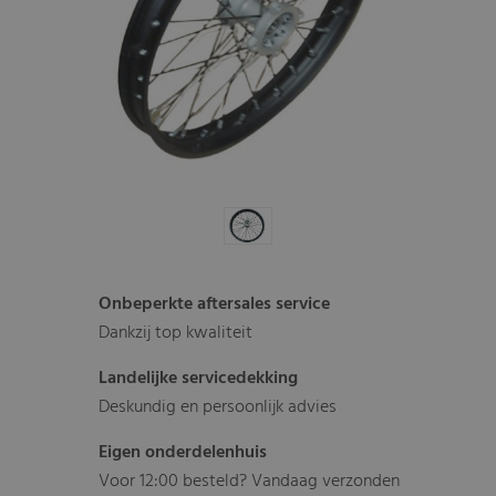
Onbeperkte aftersales service
Dankzij top kwaliteit
Landelijke servicedekking
Deskundig en persoonlijk advies
Eigen onderdelenhuis
Voor 12:00 besteld? Vandaag verzonden