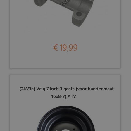
€ 19,99
(24V3a) Velg 7 inch 3 gaats (voor bandenmaat
16x8-7) ATV