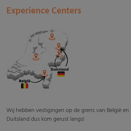
Experience Centers
Wij hebben vestigingen op de grens van België en
Duitsland dus kom gerust langs!