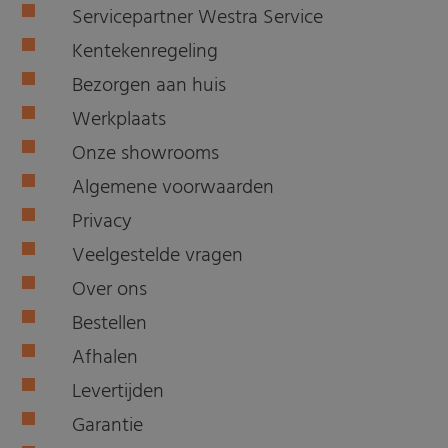
Servicepartner Westra Service
Kentekenregeling
Bezorgen aan huis
Werkplaats
Onze showrooms
Algemene voorwaarden
Privacy
Veelgestelde vragen
Over ons
Bestellen
Afhalen
Levertijden
Garantie